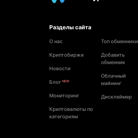
Разделы сайта
О нас
Топ обменники
Криптобиржи
Добавить
обменник
Новости
Облачный
Блог
NEW
майнинг
Мониторинг
Дисклеймер
Криптовалюты по
категориям