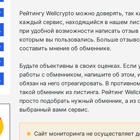
Рейтингу Wellcrypto можно доверять, так 
каждый сервис, находящийся в нашем лис
при удобной возможности написать отзыв 
которым вы пользовались. Больше отзыв
составить мнение об обменнике.
Будьте объективны в своих оценках. Если 
работы с обменником, напишите об этом, 
обязан на него отреагировать. В противн
такой обменник из листинга. Рейтинг Well
просто подобрать нужный обменник, а из о
выбранный вами сервис.
Сайт мониторинга не осуществляет д