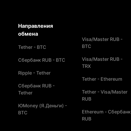
Направления
обмена
Visa/Master RUB -
BTC
Tether - BTC
Visa/Master RUB -
Сбербанк RUB - BTC
TRX
Ripple - Tether
Tether - Ethereum
Сбербанк RUB -
Tether - Visa/Master
Tether
RUB
ЮMoney (Я.Деньги) -
Ethereum - Сбербанк
BTC
RUB