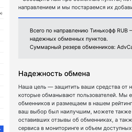
направлением и мы постараемся их добави
и)
Всего по направлению Тинькофф RUB 
надежных обменных пунктов.
Суммарный резерв обменников:
AdvC
Надежность обмена
Наша цель — защитить ваши средства от 
которые обманывают пользователей. Мы 
обменников и размещаем в нашем рейтинг
ваш выбор был наилучшим, можете также 
оставивших отзывы об обменниках, а такж
сервиса в мониторинге и объем доступных 