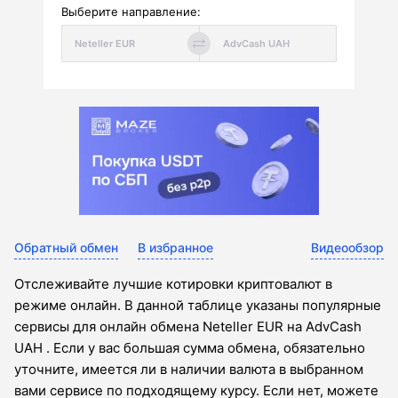
Выберите направление:
Обратный обмен
В избранное
Видеообзор
Отслеживайте лучшие котировки криптовалют в
режиме онлайн. В данной таблице указаны популярные
сервисы для онлайн обмена Neteller EUR на AdvCash
UAH . Если у вас большая сумма обмена, обязательно
уточните, имеется ли в наличии валюта в выбранном
вами сервисе по подходящему курсу. Если нет, можете