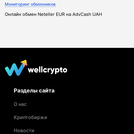
Мониторинг обменников
Онлайн обмен Neteller EUR на AdvCash UAH
Разделы сайта
О нас
Криптобиржи
Новости