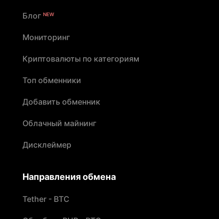
Блог
NEW
Мониторинг
Криптовалюты по категориям
Топ обменники
Добавить обменник
Облачный майнинг
Дисклеймер
Направления обмена
Tether - BTC