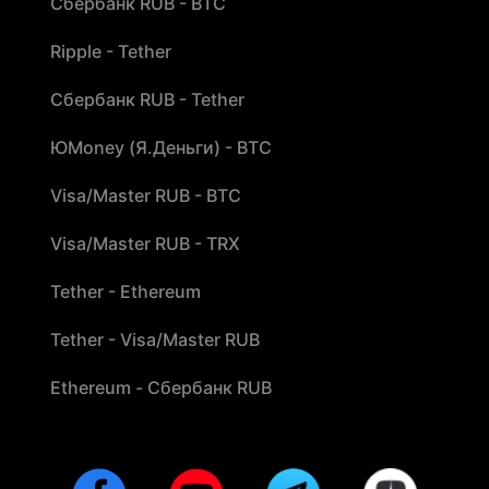
Сбербанк RUB - BTC
Ripple - Tether
Сбербанк RUB - Tether
ЮMoney (Я.Деньги) - BTC
Visa/Master RUB - BTC
Visa/Master RUB - TRX
Tether - Ethereum
Tether - Visa/Master RUB
Ethereum - Сбербанк RUB