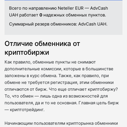
Всего по направлению Neteller EUR — AdvCash
UAH работает
0
надежных обменных пунктов.
Суммарный резерв обменников:
AdvCash UAH.
Отличие обменника от
криптобиржи
Как правило, обменные пункты не снимают
дополнительные комиссии, которые в большинстве
заложены в курс обмена. Также, как правило, при
обмене не требуется регистрация, этим обменники
отличаются от бирж. Что еще отличает криптобиржу?
То, что обмен — лишь одна из возможностей для
пользователя, да и то не основная. Главная цель бирж
— криптотрейдинг.
Начинающим пользователям крипторынка обменники