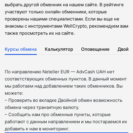
выбрать другой обменник на нашем сайте. В рейтинге
участвуют только онлайн обменники, которые
проверены нашими специалистами. Если вы еще не
знакомы с инструментами WellCrypto, рекомендуем вам
также просмотреть их на сайте.
Курсы обмена
Калькулятор
Оповещение
Двойн
По направлению Neteller EUR — AdvCash UAH нет
соответствующих обменных пунктов. В данный момент
мы работаем над добавлением таких обменников. Вы
можете:
– Проверить во вкладкe Двойной обмен возможность
обмена через транзитную валюту.
– Сообщить нам про обменные пункты, которые
работают с данным направлением и мы постараемся их
добавить к нам в мониторинг.