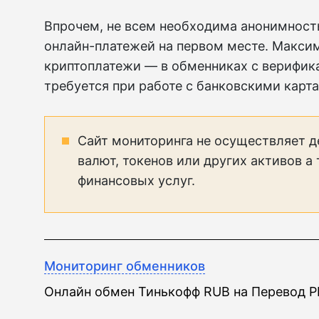
Впрочем, не всем необходима анонимность
онлайн-платежей на первом месте. Макс
криптоплатежи — в обменниках с верифика
требуется при работе с банковскими карта
Сайт мониторинга не осуществляет д
валют, токенов или других активов а
финансовых услуг.
Мониторинг обменников
Онлайн обмен Тинькофф RUB на Перевод 