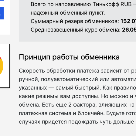
Всего по направлению Тинькофф RUB 
надежный обменный пункт.
Суммарный резерв обменников:
152 0
Средневзвешенный курс обмена:
26.0
Принцип работы обменника
Скорость обработки платежа зависит от 
ручной, полуавтоматический или автомати
указанных — самый быстрый. Как правило,
какие режимы вам доступны. Но можно и 
обмена. Есть еще 2 фактора, влияющих на 
платежная система и блокчейн. Будьте гот
случаях придется подождать чуть дольше 