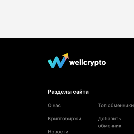
Разделы сайта
О нас
Топ обменники
Криптобиржи
Добавить
обменник
Новости