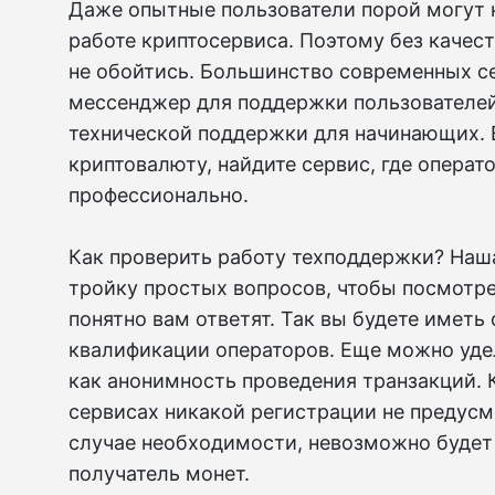
Даже опытные пользователи порой могут н
работе криптосервиса. Поэтому без каче
не обойтись. Большинство современных с
мессенджер для поддержки пользователей
технической поддержки для начинающих. 
криптовалюту, найдите сервис, где опера
профессионально.
Как проверить работу техподдержки? Наша
тройку простых вопросов, чтобы посмотре
понятно вам ответят. Так вы будете иметь
квалификации операторов. Еще можно уде
как анонимность проведения транзакций. 
сервисах никакой регистрации не предусм
случае необходимости, невозможно будет 
получатель монет.