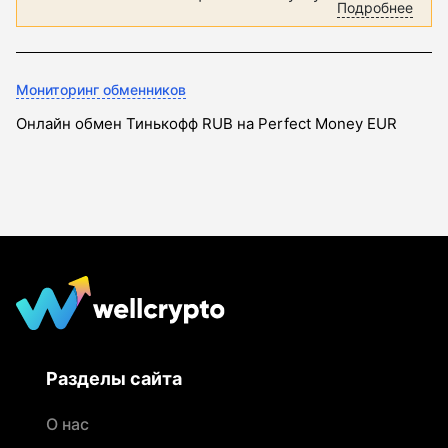
Подробнее
Мониторинг обменников
Онлайн обмен Тинькофф RUB на Perfect Money EUR
Разделы сайта
О нас