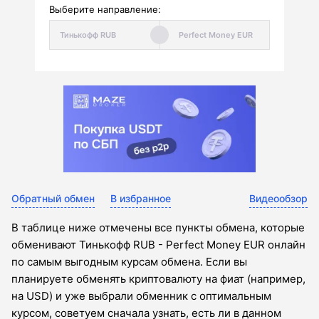
Выберите направление:
Обратный обмен
В избранное
Видеообзор
В таблице ниже отмечены все пункты обмена, которые
обменивают Тинькофф RUB - Perfect Money EUR онлайн
по самым выгодным курсам обмена. Если вы
планируете обменять криптовалюту на фиат (например,
на USD) и уже выбрали обменник с оптимальным
курсом, советуем сначала узнать, есть ли в данном