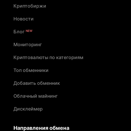
Криптобиржи
Новости
Блог
NEW
Мониторинг
Криптовалюты по категориям
Топ обменники
Добавить обменник
Облачный майнинг
Дисклеймер
Направления обмена