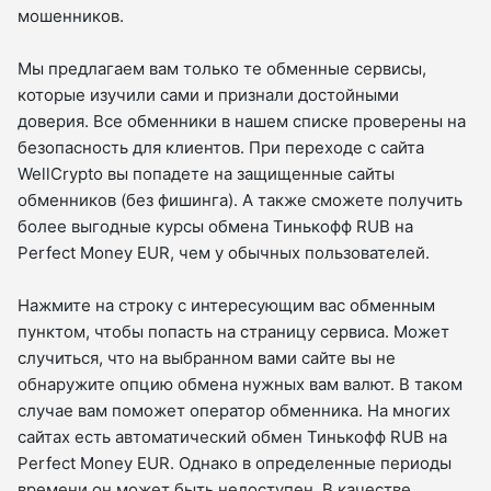
мошенников.
Мы предлагаем вам только те обменные сервисы,
которые изучили сами и признали достойными
доверия. Все обменники в нашем списке проверены на
безопасность для клиентов. При переходе с сайта
WellCrypto вы попадете на защищенные сайты
обменников (без фишинга). А также сможете получить
более выгодные курсы обмена Тинькофф RUB на
Perfect Money EUR, чем у обычных пользователей.
Нажмите на строку с интересующим вас обменным
пунктом, чтобы попасть на страницу сервиса. Может
случиться, что на выбранном вами сайте вы не
обнаружите опцию обмена нужных вам валют. В таком
случае вам поможет оператор обменника. На многих
сайтах есть автоматический обмен Тинькофф RUB на
Perfect Money EUR. Однако в определенные периоды
времени он может быть недоступен. В качестве