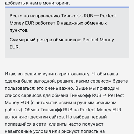
добавить к нам в мониторинг.
Всего по направлению Тинькофф RUB — Perfect
Money EUR работает
0
надежных обменных
пунктов.
Суммарный резерв обменников:
Perfect Money
EUR.
Итак, вы решили купить криптовалюту. Чтобы ваша
сделка была выгодной, решите, каким сервисом будете
пользоваться: это очень важно. Выше мы приводим
список сервисов для обмена Тинькофф RUB → Perfect
Money EUR (с автоматическим и ручным режимом
работы). Обмен Тинькофф RUB на Perfect Money EUR
выполняют десятки сайтов. Но выбрав первый
попавшийся в сети, клиенты часто получают
невыгодные условия или рискуют попасть на