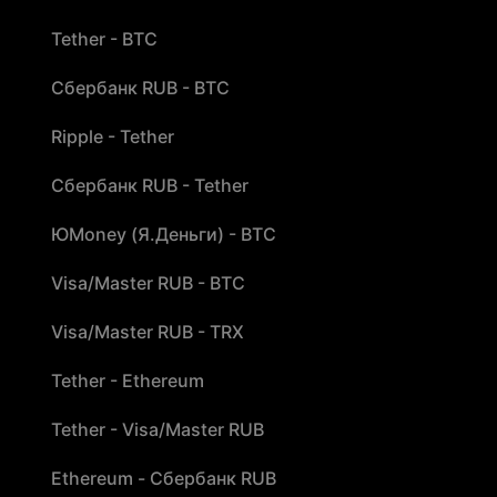
Tether - BTC
Сбербанк RUB - BTC
Ripple - Tether
Сбербанк RUB - Tether
ЮMoney (Я.Деньги) - BTC
Visa/Master RUB - BTC
Visa/Master RUB - TRX
Tether - Ethereum
Tether - Visa/Master RUB
Ethereum - Сбербанк RUB