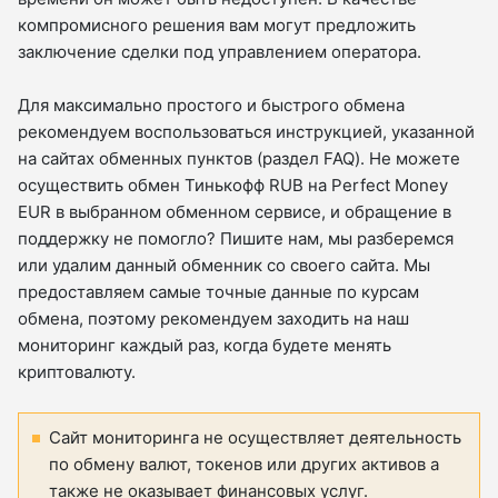
компромисного решения вам могут предложить
заключение сделки под управлением оператора.
Для максимально простого и быстрого обмена
рекомендуем воспользоваться инструкцией, указанной
на сайтах обменных пунктов (раздел FAQ). Не можете
осуществить обмен Тинькофф RUB на Perfect Money
EUR в выбранном обменном сервисе, и обращение в
поддержку не помогло? Пишите нам, мы разберемся
или удалим данный обменник со своего сайта. Мы
предоставляем самые точные данные по курсам
обмена, поэтому рекомендуем заходить на наш
мониторинг каждый раз, когда будете менять
криптовалюту.
Сайт мониторинга не осуществляет деятельность
по обмену валют, токенов или других активов а
также не оказывает финансовых услуг.