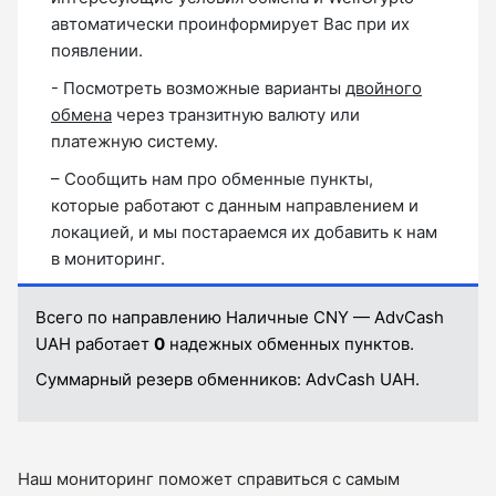
автоматически проинформирует Вас при их
появлении.
- Посмотреть возможные варианты
двойного
обмена
через транзитную валюту или
платежную систему.
– Сообщить нам про обменные пункты,
которые работают с данным направлением и
локацией, и мы постараемся их добавить к нам
в мониторинг.
Всего по направлению Наличные CNY — AdvCash
UAH работает
0
надежных обменных пунктов.
Суммарный резерв обменников:
AdvCash UAH.
Наш мониторинг поможет справиться с самым