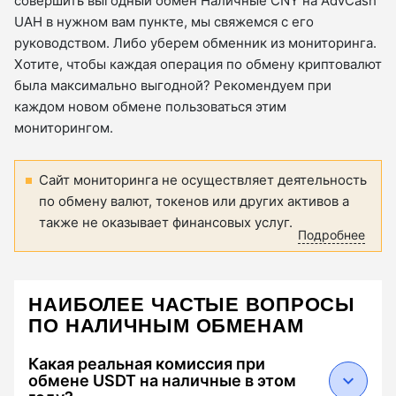
совершить выгодный обмен Наличные CNY на AdvCash
UAH в нужном вам пункте, мы свяжемся с его
руководством. Либо уберем обменник из мониторинга.
Хотите, чтобы каждая операция по обмену криптовалют
была максимально выгодной? Рекомендуем при
каждом новом обмене пользоваться этим
мониторингом.
Сайт мониторинга не осуществляет деятельность
по обмену валют, токенов или других активов а
также не оказывает финансовых услуг.
Подробнее
НАИБОЛЕЕ ЧАСТЫЕ ВОПРОСЫ
ПО НАЛИЧНЫМ ОБМЕНАМ
Какая реальная комиссия при
обмене USDT на наличные в этом