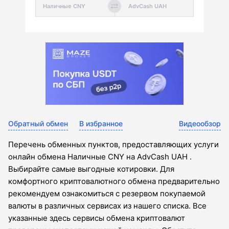
Обратный обмен
В избранное
Видеообзор
Перечень обменных пунктов, предоставляющих услуги
онлайн обмена Наличные CNY на AdvCash UAH .
Выбирайте самые выгодные котировки. Для
комфортного криптовалютного обмена предварительно
рекомендуем ознакомиться с резервом покупаемой
валюты в различных сервисах из нашего списка. Все
указанные здесь сервисы обмена криптовалют