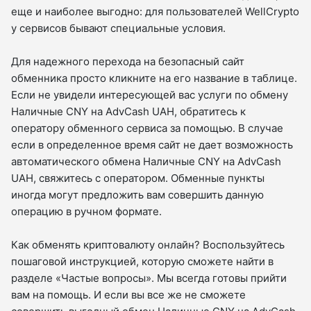
еще и наиболее выгодно: для пользователей WellCrypto
у сервисов бывают специальные условия.
Для надежного перехода на безопасный сайт
обменника просто кликните на его название в таблице.
Если не увидели интересующей вас услуги по обмену
Наличные CNY на AdvCash UAH, обратитесь к
оператору обменного сервиса за помощью. В случае
если в определенное время сайт не дает возможность
автоматического обмена Наличные CNY на AdvCash
UAH, свяжитесь с оператором. Обменные пункты
иногда могут предложить вам совершить данную
операцию в ручном формате.
Как обменять криптовалюту онлайн? Воспользуйтесь
пошаговой инструкцией, которую сможете найти в
разделе «Частые вопросы». Мы всегда готовы прийти
вам на помощь. И если вы все же не сможете