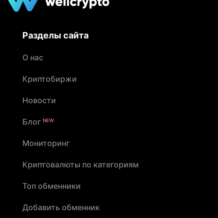
Разделы сайта
О нас
Криптобиржи
Новости
Блог
NEW
Мониторинг
Криптовалюты по категориям
Топ обменники
Добавить обменник