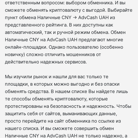
ответственным вопросом: выбором обменника. И вы
сможете обменять криптовалюту с выгодой. Выбирайте
пункт обмена Наличные CNY → AdvCash UAH из
представленного рейтинга. В них доступны как
автоматический, так и ручной режим обмена. Обмен
Наличные CNY на AdvCash UAH предлагают многие
онлайн-площадки. Однако пользователю (особенно
новичку) сложно отличить мошенников от
действительно надежных сервисов.
Мы изучили рынок и нашли для вас только те
площадки, в которых можно выгодно и без опаски
обменять средства. В нашем списке Вы найдете лишь
те способы обменять криптовалюту, которые
протестированы на безопасность и надежность. Чтобы
защитить себя от сайтов, выманивающих данные,
просто перейдите на сайт обменника по ссылке из
нашего списка. И вы сможете совершить обмен
Наличные CNY на AdvCash UAH не только надежно, а