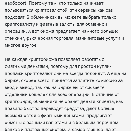
наоборот). Поэтому тем, кто только начинает
пользоваться криптовалютой, эти сервисы как раз
подходят. В обменниках вы можете выбрать только
криптовалюту и фиатные валюты для обменной
операции. А вот биржа предлагает намного больше:
стейкинг, фьючерсная торговля, майнинговые услуги и
многое другое.
Не каждая криптобиржа позволяет работать с
фиатными деньгами, поэтому для простой купли-
продажи криптовалют они не всегда подойдут. А еще на
бирже, скорее всего, придется заплатить комиссию за
ввод и вывод, так как на бирже вы открываете
отдельный кошелек для всех операций. В отличие от
криптобирж, обменники не хранят деньги клиента, как
правило быстро переводят средства, дают больше
возможностей с фиатными деньгами, предлагают
обмены с разными валютами и с большим перечнем
банков и платежных систем. И самое главное, дают