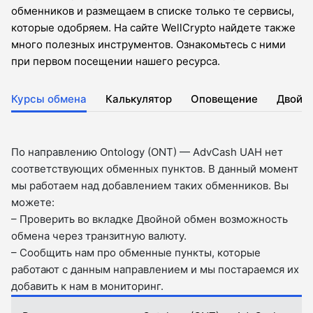
обменников и размещаем в списке только те сервисы,
которые одобряем. На сайте WellCrypto найдете также
много полезных инструментов. Ознакомьтесь с ними
при первом посещении нашего ресурса.
Курсы обмена
Калькулятор
Оповещение
Двойн
По направлению Ontology (ONT) — AdvCash UAH нет
соответствующих обменных пунктов. В данный момент
мы работаем над добавлением таких обменников. Вы
можете:
– Проверить во вкладкe Двойной обмен возможность
обмена через транзитную валюту.
– Сообщить нам про обменные пункты, которые
работают с данным направлением и мы постараемся их
добавить к нам в мониторинг.