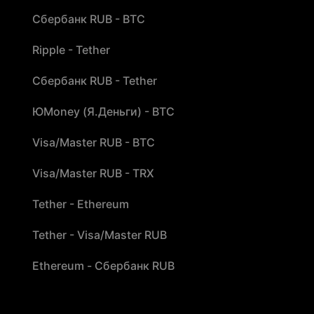
Сбербанк RUB - BTC
Ripple - Tether
Сбербанк RUB - Tether
ЮMoney (Я.Деньги) - BTC
Visa/Master RUB - BTC
Visa/Master RUB - TRX
Tether - Ethereum
Tether - Visa/Master RUB
Ethereum - Сбербанк RUB