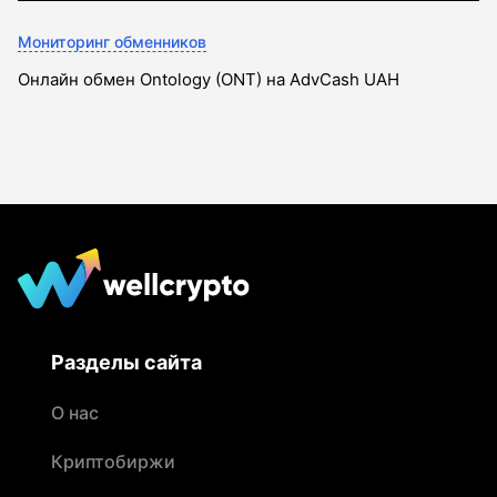
Мониторинг обменников
Онлайн обмен Ontology (ONT) на AdvCash UAH
Разделы сайта
О нас
Криптобиржи