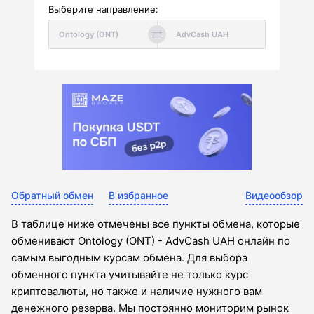
Выберите направление:
Обратный обмен
В избранное
Видеообзор
В таблице ниже отмечены все пункты обмена, которые
обменивают Ontology (ONT) - AdvCash UAH онлайн по
самым выгодным курсам обмена. Для выбора
обменного пункта учитывайте не только курс
криптовалюты, но также и наличие нужного вам
денежного резерва. Мы постоянно мониторим рынок