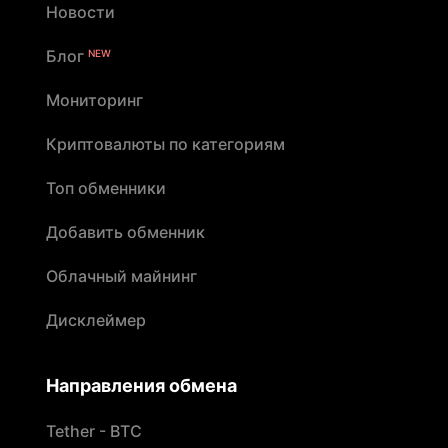
Новости
Блог
NEW
Мониторинг
Криптовалюты по категориям
Топ обменники
Добавить обменник
Облачный майнинг
Дисклеймер
Направления обмена
Tether - BTC