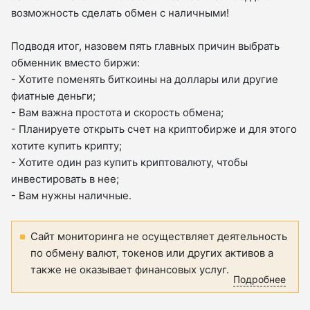
возможность сделать обмен с наличными!
Подводя итог, назовем пять главных причин выбрать
обменник вместо биржи:
- Хотите поменять биткоины на доллары или другие
фиатные деньги;
- Вам важна простота и скорость обмена;
- Планируете открыть счет на криптобирже и для этого
хотите купить крипту;
- Хотите один раз купить криптовалюту, чтобы
инвестировать в нее;
- Вам нужны наличные.
Сайт мониторинга не осуществляет деятельность
по обмену валют, токенов или других активов а
также не оказывает финансовых услуг.
Подробнее