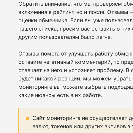
Обратите внимание, что мы проверяем обм
включения в рейтинг, но и после. Отзывы
оценки обменника. Если вы уже пользовал
нашего списка, просим вас оставить о ни
другим пользователям было легче.
Отзывы помогают улучшать работу обменн
оставите негативный комментарий, то пре
отвечает на него и устраняет проблему. В
будет никакой реакции, мы можем убрать 
мониторинге вы можете выбрать подходящ
какие нюансы есть в их работе.
Сайт мониторинга не осуществляет д
валют, токенов или других активов а