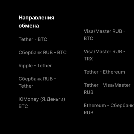
Направления
обмена
Visa/Master RUB -
BTC
Tether - BTC
Visa/Master RUB -
Сбербанк RUB - BTC
TRX
Ripple - Tether
Tether - Ethereum
Сбербанк RUB -
Tether - Visa/Master
Tether
RUB
ЮMoney (Я.Деньги) -
Ethereum - Сбербанк
BTC
RUB