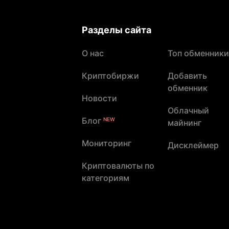
Разделы сайта
О нас
Топ обменники
Криптобиржи
Добавить
обменник
Новости
Облачный
Блог
NEW
майнинг
Мониторинг
Дисклеймер
Криптовалюты по
категориям