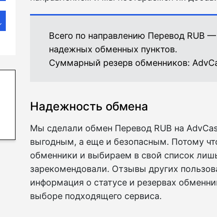
Всего по направлению Перевод RUB —
надежных обменных пунктов.
Суммарный резерв обменников:
AdvC
Надежность обмена
Мы сделали обмен Перевод RUB на AdvCas
выгодным, а еще и безопасным. Потому ч
обменники и выбираем в свой список лишь
зарекомендовали. Отзывы других пользова
информация о статусе и резервах обменни
выборе подходящего сервиса.