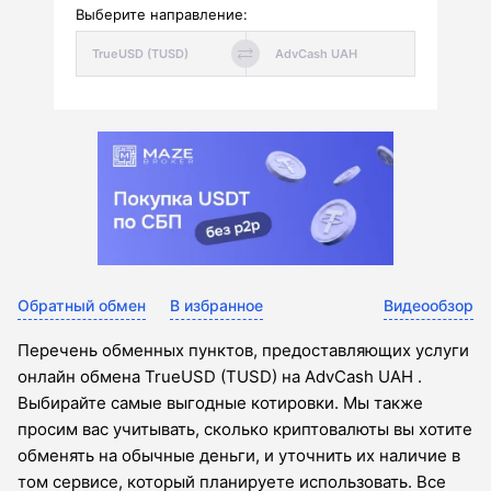
Выберите направление:
Обратный обмен
В избранное
Видеообзор
Перечень обменных пунктов, предоставляющих услуги
онлайн обмена TrueUSD (TUSD) на AdvCash UAH .
Выбирайте самые выгодные котировки. Мы также
просим вас учитывать, сколько криптовалюты вы хотите
обменять на обычные деньги, и уточнить их наличие в
том сервисе, который планируете использовать. Все