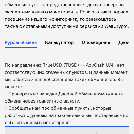
обменные пункты, представленные здесь, проверены
экспертами нашего мониторинга. Если это ваше первое
посещение нашего мониторинга, то ознакомьтесь
также с остальными доступными сервисами WellCrypto.
Курсы обмена
Калькулятор
Оповещение
Двойн
По направлению TrueUSD (TUSD) — AdvCash UAH нет
соответствующих обменных пунктов. В данный момент
мы работаем над добавлением таких обменников. Вы
можете:
– Проверить во вкладкe Двойной обмен возможность
обмена через транзитную валюту.
– Сообщить нам про обменные пункты, которые
работают с данным направлением и мы постараемся их
добавить к нам в мониторинг.