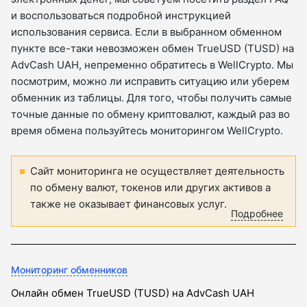
и воспользоваться подробной инструкцией
использования сервиса. Если в выбранном обменном
пункте все-таки невозможен обмен TrueUSD (TUSD) на
AdvCash UAH, непременно обратитесь в WellCrypto. Мы
посмотрим, можно ли исправить ситуацию или уберем
обменник из таблицы. Для того, чтобы получить самые
точные данные по обмену криптовалют, каждый раз во
время обмена пользуйтесь мониторингом WellCrypto.
Сайт мониторинга не осуществляет деятельность
по обмену валют, токенов или других активов а
также не оказывает финансовых услуг.
Подробнее
Мониторинг обменников
Онлайн обмен TrueUSD (TUSD) на AdvCash UAH