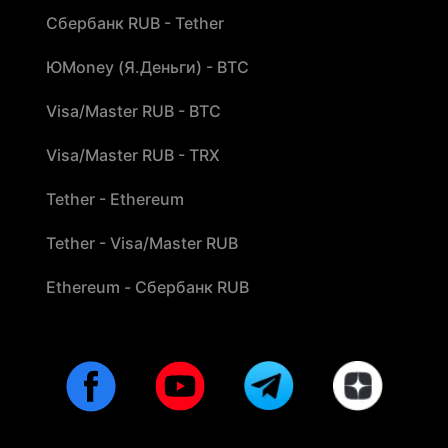
Сбербанк RUB - Tether
ЮMoney (Я.Деньги) - BTC
Visa/Master RUB - BTC
Visa/Master RUB - TRX
Tether - Ethereum
Tether - Visa/Master RUB
Ethereum - Сбербанк RUB