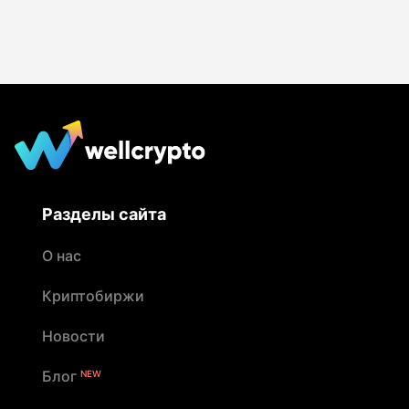
Разделы сайта
О нас
Криптобиржи
Новости
Блог
NEW