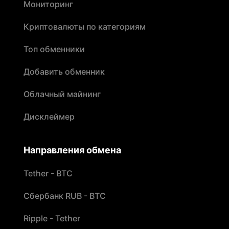
Мониторинг
Криптовалюты по категориям
Топ обменники
Добавить обменник
Облачный майнинг
Дисклеймер
Направления обмена
Tether - BTC
Сбербанк RUB - BTC
Ripple - Tether