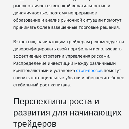
рынок отличается высокой волатильностью и
динамичностью, поэтому непрерывное
образование и анализ рыночной ситуации помогут
принимать более взвешенные торговые решения.
В-третьих, начинающим трейдерам рекомендуется
диверсифицировать свой портфель и использовать
эффективные стратегии управления рисками.
Распределение инвестиций между различными
криптовалютами и установка
стоп-лоссов
помогут
снизить потенциальные убытки и обеспечить более
стабильный рост капитала.
Перспективы роста и
развития для начинающих
трейдеров