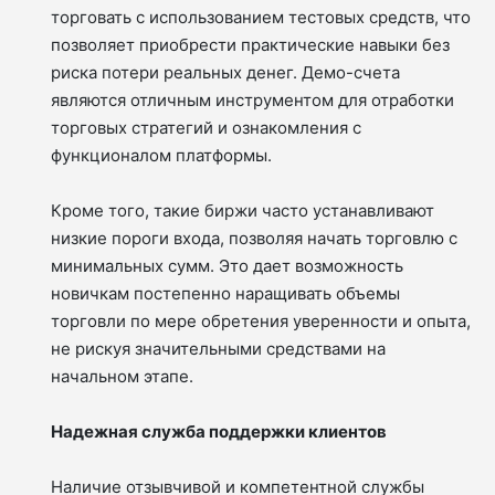
торговать с использованием тестовых средств, что
позволяет приобрести практические навыки без
риска потери реальных денег. Демо-счета
являются отличным инструментом для отработки
торговых стратегий и ознакомления с
функционалом платформы.
Кроме того, такие биржи часто устанавливают
низкие пороги входа, позволяя начать торговлю с
минимальных сумм. Это дает возможность
новичкам постепенно наращивать объемы
торговли по мере обретения уверенности и опыта,
не рискуя значительными средствами на
начальном этапе.
Надежная служба поддержки клиентов
Наличие отзывчивой и компетентной службы