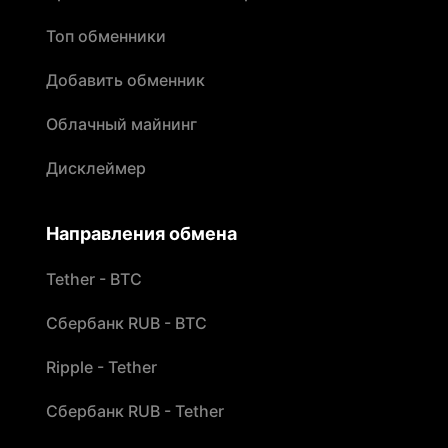
Топ обменники
Добавить обменник
Облачный майнинг
Дисклеймер
Направления обмена
Tether - BTC
Сбербанк RUB - BTC
Ripple - Tether
Сбербанк RUB - Tether