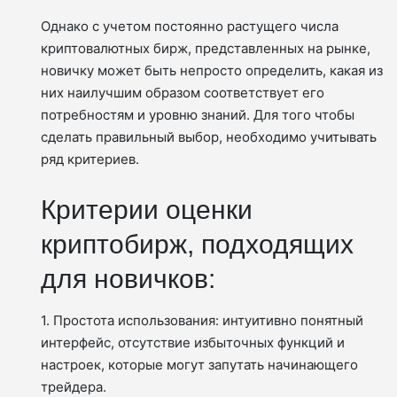
Однако с учетом постоянно растущего числа
криптовалютных бирж, представленных на рынке,
новичку может быть непросто определить, какая из
них наилучшим образом соответствует его
потребностям и уровню знаний. Для того чтобы
сделать правильный выбор, необходимо учитывать
ряд критериев.
Критерии оценки
криптобирж, подходящих
для новичков:
1. Простота использования: интуитивно понятный
интерфейс, отсутствие избыточных функций и
настроек, которые могут запутать начинающего
трейдера.