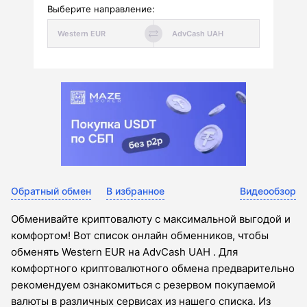
Выберите направление:
Обратный обмен
В избранное
Видеообзор
Обменивайте криптовалюту с максимальной выгодой и
комфортом! Вот список онлайн обменников, чтобы
обменять Western EUR на AdvCash UAH . Для
комфортного криптовалютного обмена предварительно
рекомендуем ознакомиться с резервом покупаемой
валюты в различных сервисах из нашего списка. Из