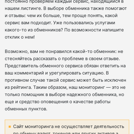
постоянно проверяем каждый сервис, находящийся в
нашем листинге. В выборе обменника также помогают
и отзывы: чем их больше, тем проще понять, какой
сервис вам подходит. Уже пользовались услугами
какого-то из обменников? По возможности напишите
отклик о нем!
Возможно, вам не понравился какой-то обменник: не
стесняйтесь рассказать о проблеме в своем отзыве.
Представитель обменного сервиса обязан ответить на
ваш комментарий и урегулировать ситуацию. В
противном случае такой сервис может быть исключен
из рейтинга. Таким образом, наш мониторинг — это не
только помощник в выборе надежного обменника, но
еще и средство оповещения о качестве работы
обменных пунктов.
Сайт мониторинга не осуществляет деятельность
по обмену валют, токенов или других активов а