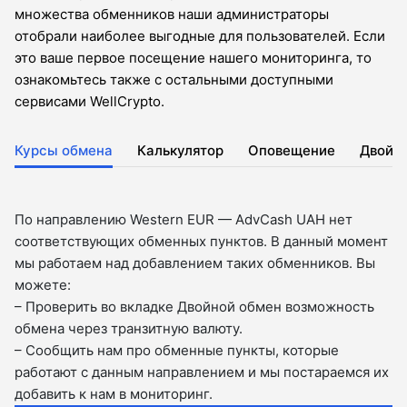
множества обменников наши администраторы
отобрали наиболее выгодные для пользователей. Если
это ваше первое посещение нашего мониторинга, то
ознакомьтесь также с остальными доступными
сервисами WellCrypto.
Курсы обмена
Калькулятор
Оповещение
Двойн
По направлению Western EUR — AdvCash UAH нет
соответствующих обменных пунктов. В данный момент
мы работаем над добавлением таких обменников. Вы
можете:
– Проверить во вкладкe Двойной обмен возможность
обмена через транзитную валюту.
– Сообщить нам про обменные пункты, которые
работают с данным направлением и мы постараемся их
добавить к нам в мониторинг.