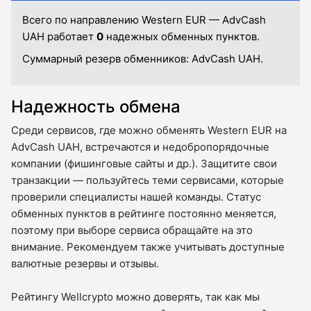
Всего по направлению Western EUR — AdvCash
UAH работает
0
надежных обменных пунктов.
Суммарный резерв обменников:
AdvCash UAH.
Надежность обмена
Среди сервисов, где можно обменять Western EUR на
AdvCash UAH, встречаются и недобропорядочные
компании (фишинговые сайты и др.). Защитите свои
транзакции — пользуйтесь теми сервисами, которые
проверили специалисты нашей команды. Статус
обменных пунктов в рейтинге постоянно меняется,
поэтому при выборе сервиса обращайте на это
внимание. Рекомендуем также учитывать доступные
валютные резервы и отзывы.
Рейтингу Wellcrypto можно доверять, так как мы