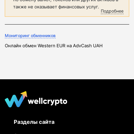
также не оказывает финансовых услуг.
Подробнее
Мониторинг обменников
Онлайн обмен Western EUR на AdvCash UAH
Разделы сайта