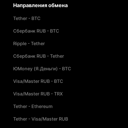
Направления обмена
Tether - BTC
Сбербанк RUB - BTC
Ripple - Tether
Сбербанк RUB - Tether
ЮMoney (Я.Деньги) - BTC
Visa/Master RUB - BTC
Visa/Master RUB - TRX
Tether - Ethereum
Tether - Visa/Master RUB