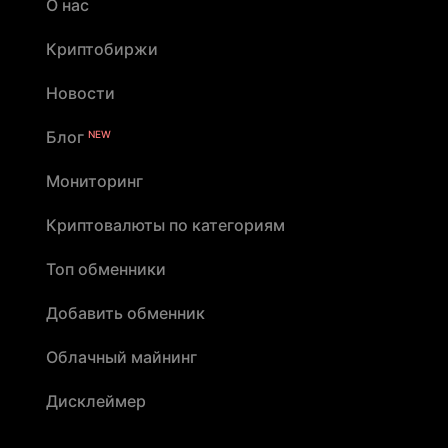
О нас
Криптобиржи
Новости
Блог
NEW
Мониторинг
Криптовалюты по категориям
Топ обменники
Добавить обменник
Облачный майнинг
Дисклеймер