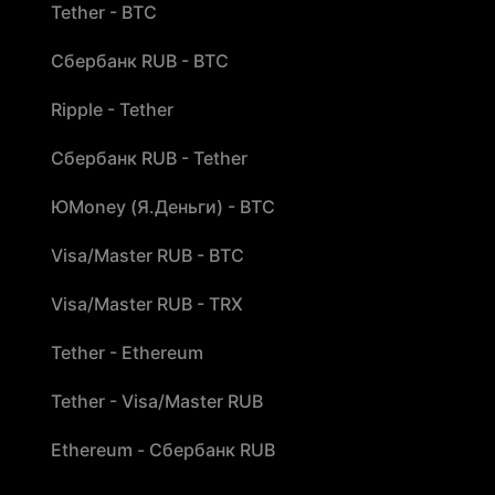
Tether - BTC
Сбербанк RUB - BTC
Ripple - Tether
Сбербанк RUB - Tether
ЮMoney (Я.Деньги) - BTC
Visa/Master RUB - BTC
Visa/Master RUB - TRX
Tether - Ethereum
Tether - Visa/Master RUB
Ethereum - Сбербанк RUB