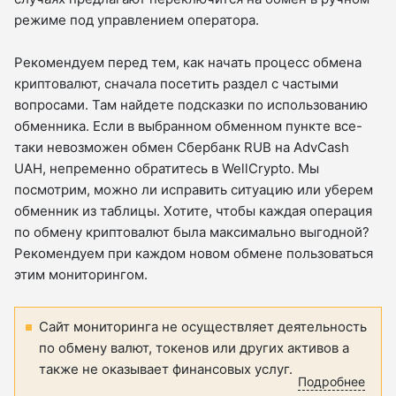
режиме под управлением оператора.
Рекомендуем перед тем, как начать процесс обмена
криптовалют, сначала посетить раздел с частыми
вопросами. Там найдете подсказки по использованию
обменника. Если в выбранном обменном пункте все-
таки невозможен обмен Сбербанк RUB на AdvCash
UAH, непременно обратитесь в WellCrypto. Мы
посмотрим, можно ли исправить ситуацию или уберем
обменник из таблицы. Хотите, чтобы каждая операция
по обмену криптовалют была максимально выгодной?
Рекомендуем при каждом новом обмене пользоваться
этим мониторингом.
Сайт мониторинга не осуществляет деятельность
по обмену валют, токенов или других активов а
также не оказывает финансовых услуг.
Подробнее