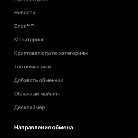
Новости
Блог
NEW
Мониторинг
Криптовалюты по категориям
Топ обменники
Добавить обменник
Облачный майнинг
Дисклеймер
Направления обмена