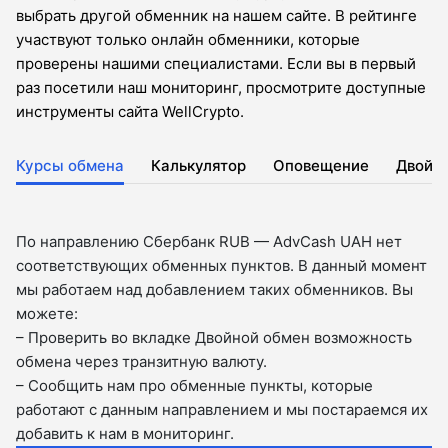
выбрать другой обменник на нашем сайте. В рейтинге
участвуют только онлайн обменники, которые
проверены нашими специалистами. Если вы в первый
раз посетили наш мониторинг, просмотрите доступные
инструменты сайта WellCrypto.
Курсы обмена
Калькулятор
Оповещение
Двойн
По направлению Сбербанк RUB — AdvCash UAH нет
соответствующих обменных пунктов. В данный момент
мы работаем над добавлением таких обменников. Вы
можете:
– Проверить во вкладкe Двойной обмен возможность
обмена через транзитную валюту.
– Сообщить нам про обменные пункты, которые
работают с данным направлением и мы постараемся их
добавить к нам в мониторинг.