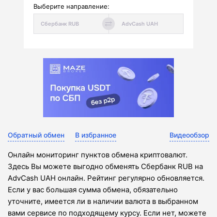
Выберите направление:
Обратный обмен
В избранное
Видеообзор
Онлайн мониторинг пунктов обмена криптовалют.
Здесь Вы можете выгодно обменять Сбербанк RUB на
AdvCash UAH онлайн. Рейтинг регулярно обновляется.
Если у вас большая сумма обмена, обязательно
уточните, имеется ли в наличии валюта в выбранном
вами сервисе по подходящему курсу. Если нет, можете