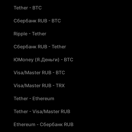
Tether - BTC
Сбербанк RUB - BTC
Ripple - Tether
Сбербанк RUB - Tether
ЮMoney (Я.Деньги) - BTC
Visa/Master RUB - BTC
Visa/Master RUB - TRX
Tether - Ethereum
Tether - Visa/Master RUB
Ethereum - Сбербанк RUB