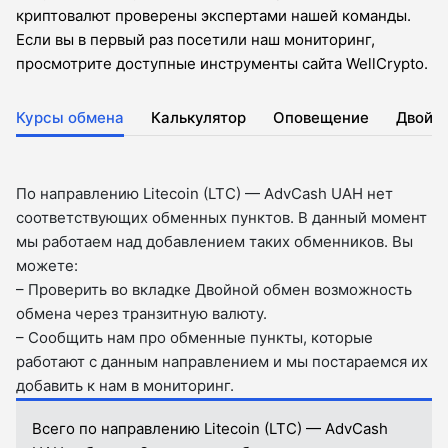
криптовалют проверены экспертами нашей команды.
Если вы в первый раз посетили наш мониторинг,
просмотрите доступные инструменты сайта WellCrypto.
Курсы обмена
Калькулятор
Оповещение
Двойн
По направлению Litecoin (LTC) — AdvCash UAH нет
соответствующих обменных пунктов. В данный момент
мы работаем над добавлением таких обменников. Вы
можете:
– Проверить во вкладкe Двойной обмен возможность
обмена через транзитную валюту.
– Сообщить нам про обменные пункты, которые
работают с данным направлением и мы постараемся их
добавить к нам в мониторинг.
Всего по направлению Litecoin (LTC) — AdvCash