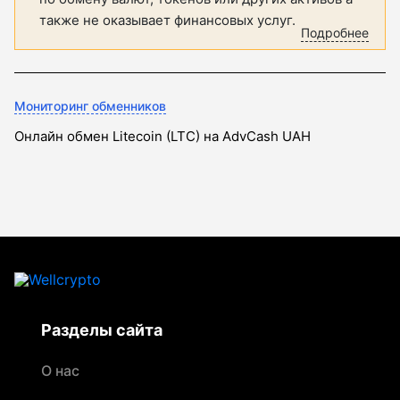
также не оказывает финансовых услуг.
Подробнее
Мониторинг обменников
Онлайн обмен Litecoin (LTC) на AdvCash UAH
Разделы сайта
О нас