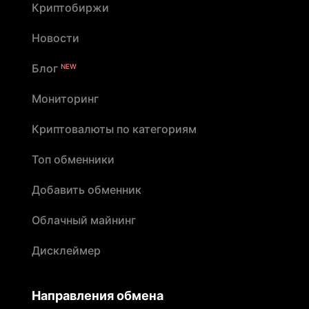
Криптобиржи
Новости
Блог
NEW
Мониторинг
Криптовалюты по категориям
Топ обменники
Добавить обменник
Облачный майнинг
Дисклеймер
Направления обмена