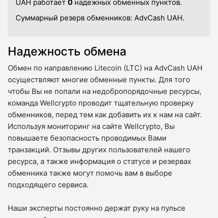
UAH работает
0
надежных обменных пунктов.
Суммарный резерв обменников:
AdvCash UAH.
Надежность обмена
Обмен по направлению Litecoin (LTC) на AdvCash UAH
осуществляют многие обменные пункты. Для того
чтобы Вы не попали на недобропорядочные ресурсы,
команда Wellcrypto проводит тщательную проверку
обменников, перед тем как добавить их к нам на сайт.
Используя мониторинг на сайте Wellcrypto, Вы
повышаете безопасность проводимых Вами
транзакций. Отзывы других пользователей нашего
ресурса, а также информация о статусе и резервах
обменника также могут помочь вам в выборе
подходящего сервиса.
Наши эксперты постоянно держат руку на пульсе