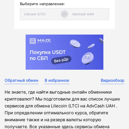
Выберите направление:
Обратный обмен
В избранное
Видеообзор
Не знаете, где найти выгодные онлайн обменники
криптовалют? Мы подготовили для вас список лучших
сервисов для обмена Litecoin (LTC) на AdvCash UAH .
При определении оптимального курса, обратите
внимание также и на резерв валюты которую
получаете. Все указанные здесь сервисы обмена