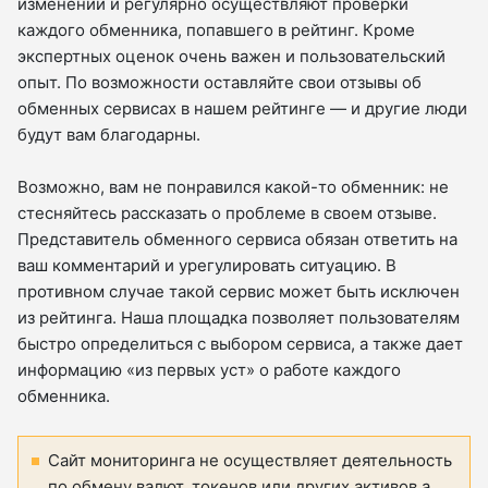
изменений и регулярно осуществляют проверки
каждого обменника, попавшего в рейтинг. Кроме
экспертных оценок очень важен и пользовательский
опыт. По возможности оставляйте свои отзывы об
обменных сервисах в нашем рейтинге — и другие люди
будут вам благодарны.
Возможно, вам не понравился какой-то обменник: не
стесняйтесь рассказать о проблеме в своем отзыве.
Представитель обменного сервиса обязан ответить на
ваш комментарий и урегулировать ситуацию. В
противном случае такой сервис может быть исключен
из рейтинга. Наша площадка позволяет пользователям
быстро определиться с выбором сервиса, а также дает
информацию «из первых уст» о работе каждого
обменника.
Сайт мониторинга не осуществляет деятельность
по обмену валют, токенов или других активов а