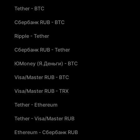
Tether - BTC
Сбербанк RUB - BTC
Ripple - Tether
Сбербанк RUB - Tether
ЮMoney (Я.Деньги) - BTC
Visa/Master RUB - BTC
Visa/Master RUB - TRX
Tether - Ethereum
Tether - Visa/Master RUB
Ethereum - Сбербанк RUB