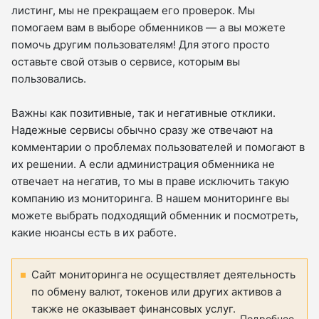
листинг, мы не прекращаем его проверок. Мы
помогаем вам в выборе обменников — а вы можете
помочь другим пользователям! Для этого просто
оставьте свой отзыв о сервисе, которым вы
пользовались.
Важны как позитивные, так и негативные отклики.
Надежные сервисы обычно сразу же отвечают на
комментарии о проблемах пользователей и помогают в
их решении. А если администрация обменника не
отвечает на негатив, то мы в праве исключить такую
компанию из мониторинга. В нашем мониторинге вы
можете выбрать подходящий обменник и посмотреть,
какие нюансы есть в их работе.
Сайт мониторинга не осуществляет деятельность
по обмену валют, токенов или других активов а
также не оказывает финансовых услуг.
Подробнее