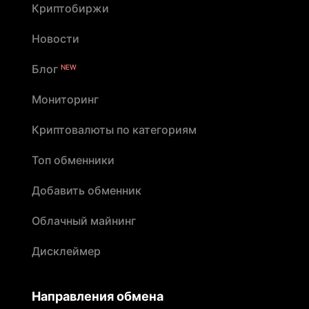
Криптобиржи
Новости
Блог
NEW
Мониторинг
Криптовалюты по категориям
Топ обменники
Добавить обменник
Облачный майнинг
Дисклеймер
Направления обмена