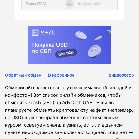
Обратный обмен
В избранное
Видеообзор
Обменивайте криптовалюту с максимальной выгодой и
комфортом! Вот список онлайн обменников, чтобы
обменять Zcash (ZEC) на AdvCash UAH . Если вы
планируете обменять криптовалюту на фиат (например,
на USD) и уже выбрали обменник с оптимальным
курсом, советуем сначала узнать, есть ли в данном
пункте необходимое вам количество денег. Если нет —