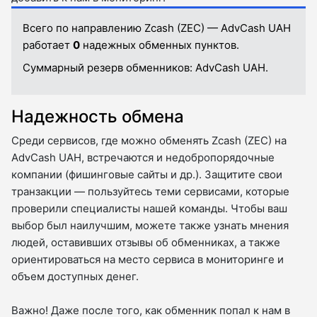
Всего по направлению Zcash (ZEC) — AdvCash UAH
работает
0
надежных обменных пунктов.
Суммарный резерв обменников:
AdvCash UAH.
Надежность обмена
Среди сервисов, где можно обменять Zcash (ZEC) на
AdvCash UAH, встречаются и недобропорядочные
компании (фишинговые сайты и др.). Защитите свои
транзакции — пользуйтесь теми сервисами, которые
проверили специалисты нашей команды. Чтобы ваш
выбор был наилучшим, можете также узнать мнения
людей, оставивших отзывы об обменниках, а также
ориентироваться на место сервиса в мониторинге и
объем доступных денег.
Важно! Даже после того, как обменник попал к нам в