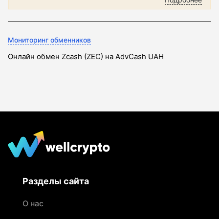
Мониторинг обменников
Онлайн обмен Zcash (ZEC) на AdvCash UAH
Разделы сайта
О нас