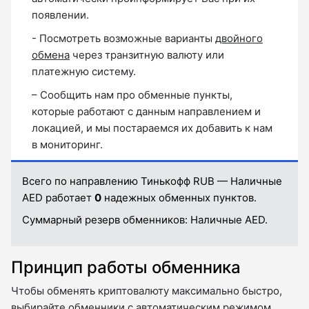
появлении.
- Посмотреть возможные варианты
двойного
обмена
через транзитную валюту или
платежную систему.
– Сообщить нам про обменные пункты,
которые работают с данным направлением и
локацией, и мы постараемся их добавить к нам
в мониторинг.
Всего по направлению Тинькофф RUB — Наличные
AED работает
0
надежных обменных пунктов.
Суммарный резерв обменников:
Наличные AED.
Принцип работы обменника
Чтобы обменять криптовалюту максимально быстро,
выбирайте обменники с автоматическим режимом.