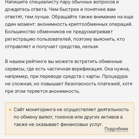
Напишите специалисту пару обычных вопросов и
дождитесь ответа. Чем быстрее и понятнее вам
ответят, тем лучше. Обращайте также внимание на еще
один момент: анонимность криптообменных операций.
Большинство обменников не предусматривает
регистрацию пользователей, поэтому выяснить, кто
отправляет и получает средства, нельзя.
В нашем рейтинге вы можете встретить обменные
сервисы, где есть частичная верификация. Она нужна,
например, при переводе средств с карты. Процедура
не сложная, но повышает безопасность платежей, хотя
при этом теряется анонимность.
Сайт мониторинга не осуществляет деятельность
по обмену валют, токенов или других активов а
также не оказывает финансовых услуг.
Подробнее