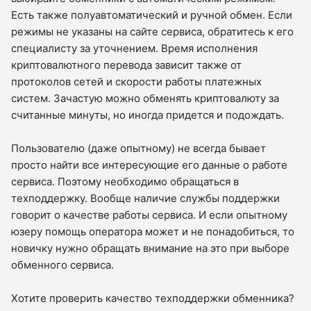
Есть также полуавтоматический и ручной обмен. Если
режимы не указаны на сайте сервиса, обратитесь к его
специалисту за уточнением. Время исполнения
криптовалютного перевода зависит также от
протоколов сетей и скорости работы платежных
систем. Зачастую можно обменять криптовалюту за
считанные минуты, но иногда придется и подождать.
Пользователю (даже опытному) не всегда бывает
просто найти все интересующие его данные о работе
сервиса. Поэтому необходимо обращаться в
техподдержку. Вообще наличие службы поддержки
говорит о качестве работы сервиса. И если опытному
юзеру помощь оператора может и не понадобиться, то
новичку нужно обращать внимание на это при выборе
обменного сервиса.
Хотите проверить качество техподдержки обменника?