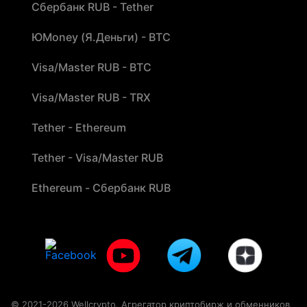
Сбербанк RUB - Tether
ЮMoney (Я.Деньги) - BTC
Visa/Master RUB - BTC
Visa/Master RUB - TRX
Tether - Ethereum
Tether - Visa/Master RUB
Ethereum - Сбербанк RUB
© 2021-2026 Wellcrypto. Агрегатор криптобирж и обменников