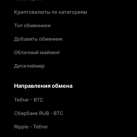
Криптовалюты по категориям
Топ обменники
Добавить обменник
Облачный майнинг
Дисклеймер
Направления обмена
Tether - BTC
Сбербанк RUB - BTC
Ripple - Tether