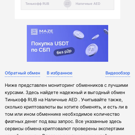
Обратный обмен
В избранное
Видеообзор
Ниже представлен мониторинг обменников с лучшими
курсами. Здесь найдете надежный и выгодный обмен
Тинькофф RUB на Наличные AED . Учитывайте также,
сколько криптовалюты вы хотите обменять, и есть ли в
том или ином обменнике необходимое количество
фиатных денег под ваш запрос. Все указанные здесь
сервисы обмена криптовалют проверены экспертами