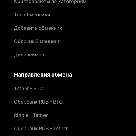
Криптовалюты по категориям
Топ обменники
Добавить обменник
Облачный майнинг
Дисклеймер
Направления обмена
Tether - BTC
Сбербанк RUB - BTC
Ripple - Tether
Сбербанк RUB - Tether