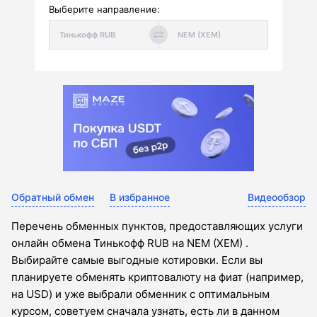
Выберите направление:
Обратный обмен
В избранное
Видеообзор
Перечень обменных пунктов, предоставляющих услуги
онлайн обмена Тинькофф RUB на NEM (XEM) .
Выбирайте самые выгодные котировки. Если вы
планируете обменять криптовалюту на фиат (например,
на USD) и уже выбрали обменник с оптимальным
курсом, советуем сначала узнать, есть ли в данном