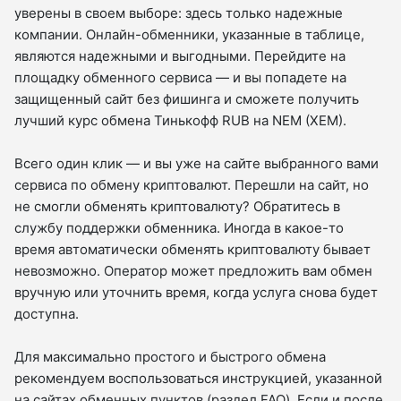
уверены в своем выборе: здесь только надежные
компании. Онлайн-обменники, указанные в таблице,
являются надежными и выгодными. Перейдите на
площадку обменного сервиса — и вы попадете на
защищенный сайт без фишинга и сможете получить
лучший курс обмена Тинькофф RUB на NEM (XEM).
Всего один клик — и вы уже на сайте выбранного вами
сервиса по обмену криптовалют. Перешли на сайт, но
не смогли обменять криптовалюту? Обратитесь в
службу поддержки обменника. Иногда в какое-то
время автоматически обменять криптовалюту бывает
невозможно. Оператор может предложить вам обмен
вручную или уточнить время, когда услуга снова будет
доступна.
Для максимально простого и быстрого обмена
рекомендуем воспользоваться инструкцией, указанной
на сайтах обменных пунктов (раздел FAQ). Если и после