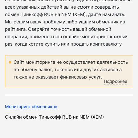
всех указанных действий вы не смогли совершить
обмен Тинькофф RUB на NEM (XEM), дайте нам знать.
Мы решим вашу проблему либо удалим обменник из
рейтинга. Сверяйте точность вашей обменной
операции, применяя наш онлайн-мониторинг каждый
раз, когда хотите купить или продать криптовалюту.
Сайт мониторинга не осуществляет деятельность
по обмену валют, токенов или других активов а
также не оказывает финансовых услуг.
Подробнее
Мониторинг обменников
Онлайн обмен Тинькофф RUB на NEM (XEM)