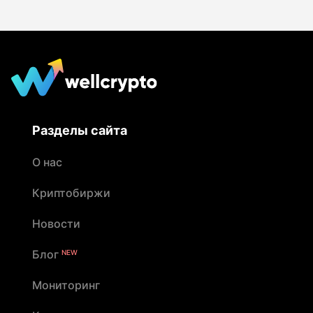
Разделы сайта
О нас
Криптобиржи
Новости
Блог
NEW
Мониторинг