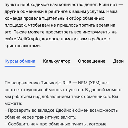
пункте необходимое вам количество денег. Если нет —
другие обменники в рейтинге к вашим услугам. Наша
команда провела тщательный отбор обменных
площадок, чтобы вам не пришлось тратить время на
это. Также можете просмотреть все инструменты на
сайте WellCrypto, которые помогут вам в работе с
криптовалютами.
Курсы обмена
Калькулятор
Оповещение
Двойн
По направлению Тинькофф RUB — NEM (XEM) нет
соответствующих обменных пунктов. В данный момент
мы работаем над добавлением таких обменников. Вы
можете:
– Проверить во вкладкe Двойной обмен возможность
обмена через транзитную валюту.
– Сообщить нам про обменные пункты, которые