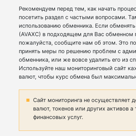
Рекомендуем перед тем, как начать проце
посетить раздел с частыми вопросами. Та
использованию обменника. Если обменять
(AVAXC) в подходящем для Вас обменном п
пожалуйста, сообщите нам об этом. Это 
принять меры по решению проблем с адми
обменника, или же вовсе удалить его из 
Используйте наш мониторинговый сайт ка
валют, чтобы курс обмена был максималь
Сайт мониторинга не осуществляет д
валют, токенов или других активов а
финансовых услуг.