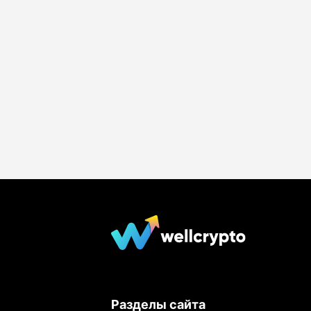
Разделы сайта