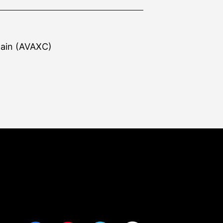
ain (AVAXC)