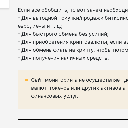
Если все обобщить, то вот зачем необход
- Для выгодной покупки/продажи биткоино
евро, иены и т. д.;
- Для быстрого обмена без усилий;
- Для приобретения криптовалюты, если вы
- Для обмена фиата на крипту, чтобы пото
- Для получения наличных средств.
Сайт мониторинга не осуществляет д
валют, токенов или других активов а
финансовых услуг.