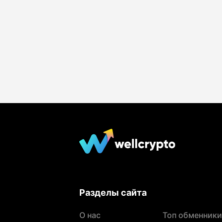
Разделы сайта
О нас
Топ обменники