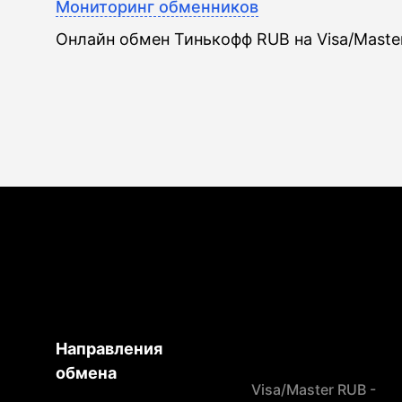
Мониторинг обменников
Онлайн обмен Тинькофф RUB на Visa/Maste
Направления
обмена
Visa/Master RUB -