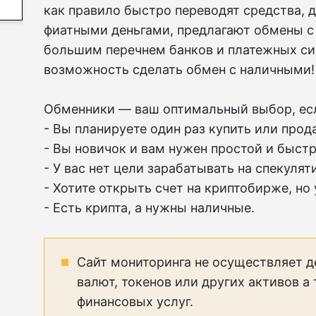
как правило быстро переводят средства,
фиатными деньгами, предлагают обмены с
большим перечнем банков и платежных сис
возможность сделать обмен с наличными!
Обменники — ваш оптимальный выбор, ес
- Вы планируете один раз купить или прода
- Вы новичок и вам нужен простой и быст
- У вас нет цели зарабатывать на спекуля
- Хотите открыть счет на криптобирже, но
- Есть крипта, а нужны наличные.
Сайт мониторинга не осуществляет д
валют, токенов или других активов а
финансовых услуг.