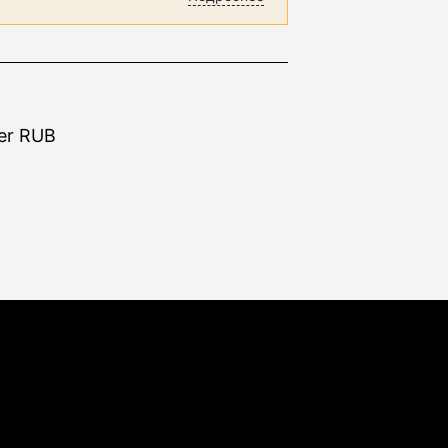
er RUB