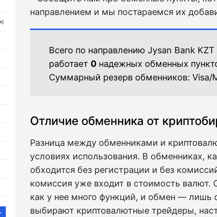
направлением и мы постараемся их добави
и)
Всего по направлению Jysan Bank KZT
работает
0
надежных обменных пункт
Суммарный резерв обменников:
Visa/
Отличие обменника от криптоб
Разница между обменниками и криптовал
условиях использования. В обменниках, ка
обходится без регистрации и без комиссий
комиссия уже входит в стоимость валют. 
как у нее много функций, и обмен — лишь 
выбирают криптовалютные трейдеры, наст