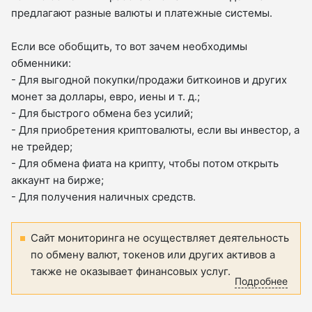
предлагают разные валюты и платежные системы.
Если все обобщить, то вот зачем необходимы
обменники:
- Для выгодной покупки/продажи биткоинов и других
монет за доллары, евро, иены и т. д.;
- Для быстрого обмена без усилий;
- Для приобретения криптовалюты, если вы инвестор, а
не трейдер;
- Для обмена фиата на крипту, чтобы потом открыть
аккаунт на бирже;
- Для получения наличных средств.
Сайт мониторинга не осуществляет деятельность
по обмену валют, токенов или других активов а
также не оказывает финансовых услуг.
Подробнее