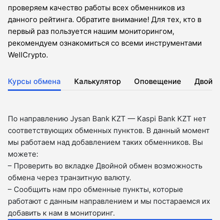
проверяем качество работы всех обменников из
данного рейтинга. Обратите внимание! Для тех, кто в
первый раз пользуется нашим мониторингом,
рекомендуем ознакомиться со всеми инструментами
WellCrypto.
Курсы обмена
Калькулятор
Оповещение
Двойн
По направлению Jysan Bank KZT — Kaspi Bank KZT нет
соответствующих обменных пунктов. В данный момент
мы работаем над добавлением таких обменников. Вы
можете:
– Проверить во вкладкe Двойной обмен возможность
обмена через транзитную валюту.
– Сообщить нам про обменные пункты, которые
работают с данным направлением и мы постараемся их
добавить к нам в мониторинг.