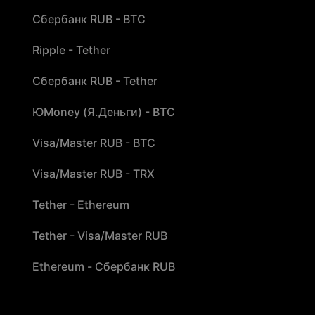
Сбербанк RUB - BTC
Ripple - Tether
Сбербанк RUB - Tether
ЮMoney (Я.Деньги) - BTC
Visa/Master RUB - BTC
Visa/Master RUB - TRX
Tether - Ethereum
Tether - Visa/Master RUB
Ethereum - Сбербанк RUB