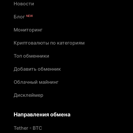
Новости
Блог
NEW
Мониторинг
Криптовалюты по категориям
Топ обменники
Добавить обменник
Облачный майнинг
Дисклеймер
Направления обмена
Tether - BTC