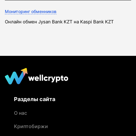
Мониторинг обменников
Онлайн обмен Jysan Bank KZT на Kaspi Bank KZT
Разделы сайта
О нас
Криптобиржи