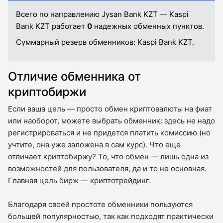
Всего по направлению Jysan Bank KZT — Kaspi
Bank KZT работает
0
надежных обменных пунктов.
Суммарный резерв обменников:
Kaspi Bank KZT.
Отличие обменника от
криптобиржи
Если ваша цель — просто обмен криптовалюты на фиат
или наоборот, можете выбрать обменник: здесь не надо
регистрироваться и не придется платить комиссию (но
учтите, она уже заложена в сам курс). Что еще
отличает криптобиржу? То, что обмен — лишь одна из
возможностей для пользователя, да и то не основная.
Главная цель бирж — криптотрейдинг.
Благодаря своей простоте обменники пользуются
большей популярностью, так как подходят практически