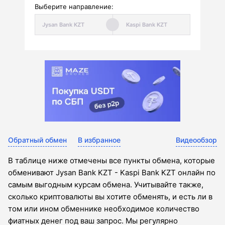
Выберите направление:
Обратный обмен
В избранное
Видеообзор
В таблице ниже отмечены все пункты обмена, которые
обменивают Jysan Bank KZT - Kaspi Bank KZT онлайн по
самым выгодным курсам обмена. Учитывайте также,
сколько криптовалюты вы хотите обменять, и есть ли в
том или ином обменнике необходимое количество
фиатных денег под ваш запрос. Мы регулярно