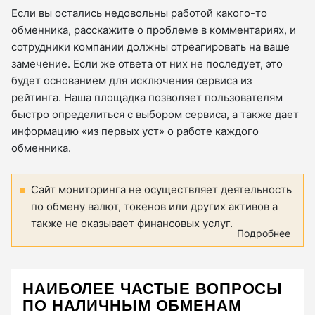
Если вы остались недовольны работой какого-то
обменника, расскажите о проблеме в комментариях, и
сотрудники компании должны отреагировать на ваше
замечение. Если же ответа от них не последует, это
будет основанием для исключения сервиса из
рейтинга. Наша площадка позволяет пользователям
быстро определиться с выбором сервиса, а также дает
информацию «из первых уст» о работе каждого
обменника.
Сайт мониторинга не осуществляет деятельность
по обмену валют, токенов или других активов а
также не оказывает финансовых услуг.
Подробнее
НАИБОЛЕЕ ЧАСТЫЕ ВОПРОСЫ
ПО НАЛИЧНЫМ ОБМЕНАМ