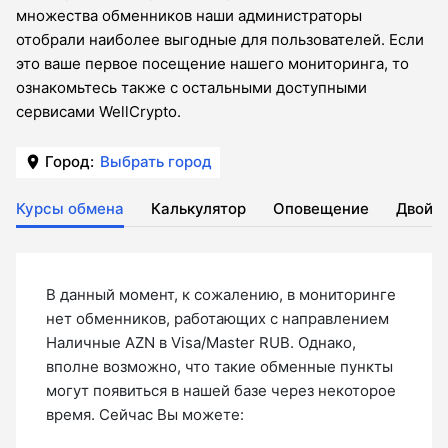
множества обменников наши администраторы
отобрали наиболее выгодные для пользователей. Если
это ваше первое посещение нашего мониторинга, то
ознакомьтесь также с остальными доступными
сервисами WellCrypto.
Город:
Выбрать город
Курсы обмена
Калькулятор
Оповещение
Двойн
В данный момент, к сожалению, в мониторинге
нет обменников, работающих с направлением
Наличные AZN в Visa/Master RUB. Однако,
вполне возможно, что такие обменные пункты
могут появиться в нашей базе через некоторое
время. Сейчас Вы можете: