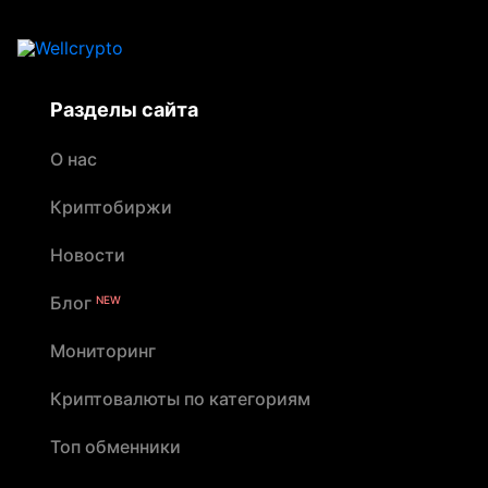
средств до приезда курьера
Разделы сайта
О нас
Криптобиржи
Новости
Блог
NEW
Мониторинг
Криптовалюты по категориям
Топ обменники