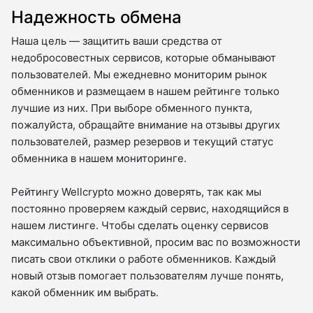
Надежность обмена
Наша цель — защитить ваши средства от
недобросовестных сервисов, которые обманывают
пользователей. Мы ежедневно мониторим рынок
обменников и размещаем в нашем рейтинге только
лучшие из них. При выборе обменного пункта,
пожалуйста, обращайте внимание на отзывы других
пользователей, размер резервов и текущий статус
обменника в нашем мониторинге.
Рейтингу Wellcrypto можно доверять, так как мы
постоянно проверяем каждый сервис, находящийся в
нашем листинге. Чтобы сделать оценку сервисов
максимально объективной, просим вас по возможности
писать свои отклики о работе обменников. Каждый
новый отзыв помогает пользователям лучше понять,
какой обменник им выбрать.