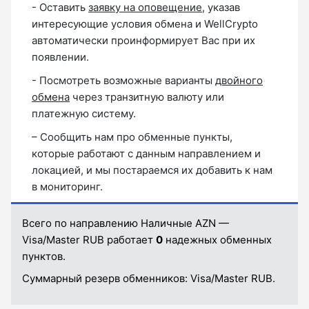
- Оставить
заявку на оповещение
, указав
интересующие условия обмена и WellCrypto
автоматически проинформирует Вас при их
появлении.
- Посмотреть возможные варианты
двойного
обмена
через транзитную валюту или
платежную систему.
– Сообщить нам про обменные пункты,
которые работают с данным направлением и
локацией, и мы постараемся их добавить к нам
в мониторинг.
Всего по направлению Наличные AZN —
Visa/Master RUB работает
0
надежных обменных
пунктов.
Суммарный резерв обменников:
Visa/Master RUB.