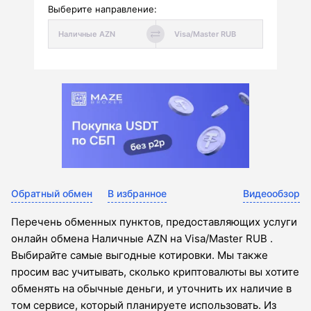
Выберите направление:
Обратный обмен
В избранное
Видеообзор
Перечень обменных пунктов, предоставляющих услуги
онлайн обмена Наличные AZN на Visa/Master RUB .
Выбирайте самые выгодные котировки. Мы также
просим вас учитывать, сколько криптовалюты вы хотите
обменять на обычные деньги, и уточнить их наличие в
том сервисе, который планируете использовать. Из