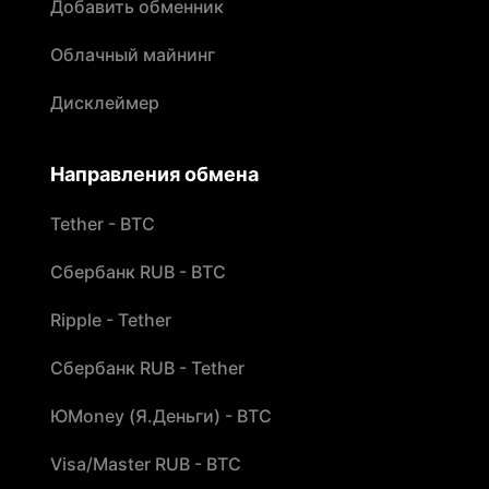
Добавить обменник
Облачный майнинг
Дисклеймер
Направления обмена
Tether - BTC
Сбербанк RUB - BTC
Ripple - Tether
Сбербанк RUB - Tether
ЮMoney (Я.Деньги) - BTC
Visa/Master RUB - BTC