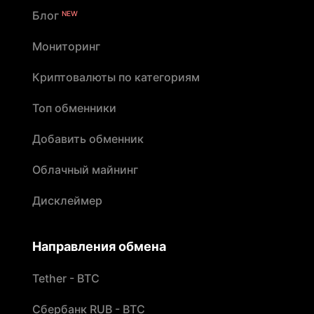
Блог
NEW
Мониторинг
Криптовалюты по категориям
Топ обменники
Добавить обменник
Облачный майнинг
Дисклеймер
Направления обмена
Tether - BTC
Сбербанк RUB - BTC