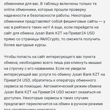
обменники для вас. В таблицу включены только те
online обменники, которые прошли проверку
надежности и безопасности работы. Некоторые
обменники представляют собой фишинговые сайты — у
нас в рейтинге таких нет! А еще, если перейдете на
сайт для обмена Jysan Bank KZT на Приват24 USD
прямо со страницы WellCrypto, то сможете получить
более выгодные курсы.
Чтобы попасть на сайт интересующего вас пункта
обмена, необходимо всего лишь раз кликнуть мышью
на строчку с его названием. Если не увидели
интересующей вас услуги по обмену Jysan Bank KZT на
Приват24 USD, обратитесь к оператору обменного
сервиса за помощью. Автоматический режим обмена
Jysan Bank KZT на Приват24 USD может оказаться не
доступен. Некоторые сервисы в таких случаях
предлагают переключится на обмен в ручном режиме
под управлением оператора.