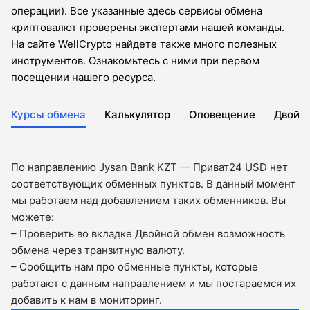
операции). Все указанные здесь сервисы обмена
криптовалют проверены экспертами нашей команды.
На сайте WellCrypto найдете также много полезных
инструментов. Ознакомьтесь с ними при первом
посещении нашего ресурса.
Курсы обмена
Калькулятор
Оповещение
Двойн
По направлению Jysan Bank KZT — Приват24 USD нет
соответствующих обменных пунктов. В данный момент
мы работаем над добавлением таких обменников. Вы
можете:
– Проверить во вкладкe Двойной обмен возможность
обмена через транзитную валюту.
– Сообщить нам про обменные пункты, которые
работают с данным направлением и мы постараемся их
добавить к нам в мониторинг.