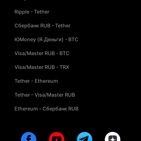
Ripple - Tether
Сбербанк RUB - Tether
ЮMoney (Я.Деньги) - BTC
Visa/Master RUB - BTC
Visa/Master RUB - TRX
Tether - Ethereum
Tether - Visa/Master RUB
Ethereum - Сбербанк RUB