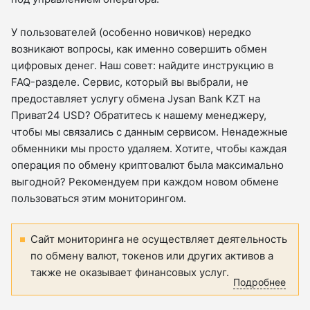
У пользователей (особенно новичков) нередко
возникают вопросы, как именно совершить обмен
цифровых денег. Наш совет: найдите инструкцию в
FAQ-разделе. Сервис, который вы выбрали, не
предоставляет услугу обмена Jysan Bank KZT на
Приват24 USD? Обратитесь к нашему менеджеру,
чтобы мы связались с данным сервисом. Ненадежные
обменники мы просто удаляем. Хотите, чтобы каждая
операция по обмену криптовалют была максимально
выгодной? Рекомендуем при каждом новом обмене
пользоваться этим мониторингом.
Сайт мониторинга не осуществляет деятельность
по обмену валют, токенов или других активов а
также не оказывает финансовых услуг.
Подробнее