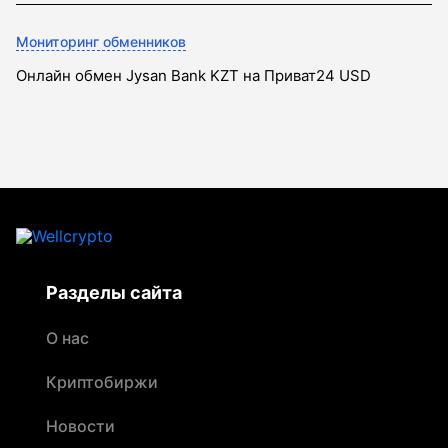
Мониторинг обменников
Онлайн обмен Jysan Bank KZT на Приват24 USD
Разделы сайта
О нас
Криптобиржи
Новости