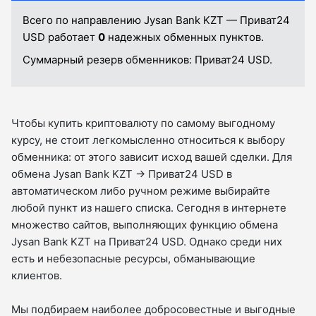
Всего по направлению Jysan Bank KZT — Приват24
USD работает
0
надежных обменных пунктов.
Суммарный резерв обменников:
Приват24 USD.
Чтобы купить криптовалюту по самому выгодному
курсу, не стоит легкомысленно относиться к выбору
обменника: от этого зависит исход вашей сделки. Для
обмена Jysan Bank KZT → Приват24 USD в
автоматическом либо ручном режиме выбирайте
любой пункт из нашего списка. Сегодня в интернете
множество сайтов, выполняющих функцию обмена
Jysan Bank KZT на Приват24 USD. Однако среди них
есть и небезопасные ресурсы, обманывающие
клиентов.
Мы подбираем наиболее добросовестные и выгодные