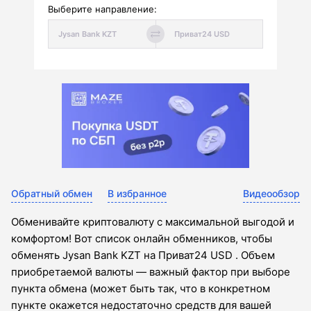
Выберите направление:
Обратный обмен
В избранное
Видеообзор
Обменивайте криптовалюту с максимальной выгодой и
комфортом! Вот список онлайн обменников, чтобы
обменять Jysan Bank KZT на Приват24 USD . Объем
приобретаемой валюты — важный фактор при выборе
пункта обмена (может быть так, что в конкретном
пункте окажется недостаточно средств для вашей