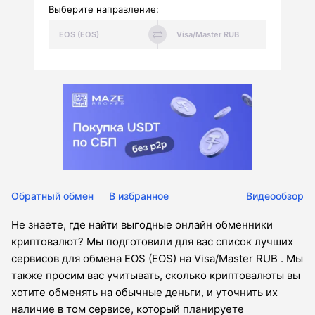
Выберите направление:
Обратный обмен
В избранное
Видеообзор
Не знаете, где найти выгодные онлайн обменники
криптовалют? Мы подготовили для вас список лучших
сервисов для обмена EOS (EOS) на Visa/Master RUB . Мы
также просим вас учитывать, сколько криптовалюты вы
хотите обменять на обычные деньги, и уточнить их
наличие в том сервисе, который планируете