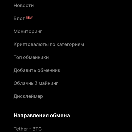
Новости
Блог
NEW
Мониторинг
Криптовалюты по категориям
Топ обменники
Добавить обменник
Облачный майнинг
Дисклеймер
Направления обмена
Tether - BTC