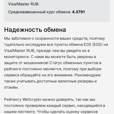
Visa/Master RUB.
Средневзвешенный курс обмена:
4.3791
Надежность обмена
Мы заботимся о сохранности ваших средств, поэтому
тщательно исследуем все пункты обмена EOS (EOS) на
Visa/Master RUB, прежде чем вы увидите их в
мониторинге. С нами вы можете быть уверены в
защите от мошенников! Статус обменных пунктов в
рейтинге постоянно меняется, поэтому при выборе
сервиса обращайте на это внимание. Рекомендуем
также учитывать доступные валютные резервы и
отзывы.
Рейтингу Wellcrypto можно доверять, так как мы
постоянно проверяем каждый сервис, находящийся в
нашем листинге. Чтобы сделать оценку сервисов