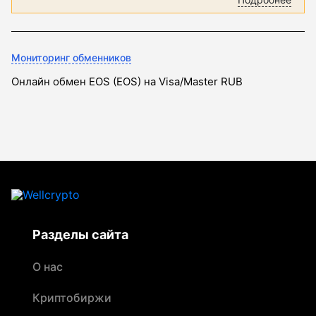
Мониторинг обменников
Онлайн обмен EOS (EOS) на Visa/Master RUB
Разделы сайта
О нас
Криптобиржи