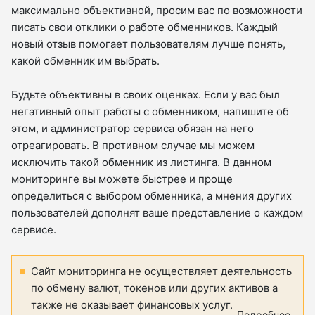
максимально объективной, просим вас по возможности
писать свои отклики о работе обменников. Каждый
новый отзыв помогает пользователям лучше понять,
какой обменник им выбрать.
Будьте объективны в своих оценках. Если у вас был
негативный опыт работы с обменником, напишите об
этом, и администратор сервиса обязан на него
отреагировать. В противном случае мы можем
исключить такой обменник из листинга. В данном
мониторинге вы можете быстрее и проще
определиться с выбором обменника, а мнения других
пользователей дополнят ваше представление о каждом
сервисе.
Сайт мониторинга не осуществляет деятельность
по обмену валют, токенов или других активов а
также не оказывает финансовых услуг.
Подробнее