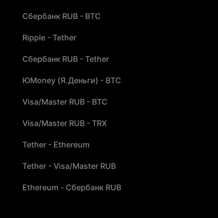
Сбербанк RUB - BTC
Ripple - Tether
Сбербанк RUB - Tether
ЮMoney (Я.Деньги) - BTC
Visa/Master RUB - BTC
Visa/Master RUB - TRX
Tether - Ethereum
Tether - Visa/Master RUB
Ethereum - Сбербанк RUB