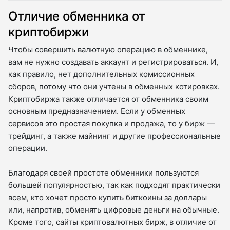
Отличие обменника от
криптобиржи
Чтобы совершить валютную операцию в обменнике,
вам не нужно создавать аккаунт и регистрироваться. И,
как правило, нет дополнительных комиссионных
сборов, потому что они учтены в обменных котировках.
Криптобиржа также отличается от обменника своим
основным предназначением. Если у обменных
сервисов это простая покупка и продажа, то у бирж —
трейдинг, а также майнинг и другие профессиональные
операции.
Благодаря своей простоте обменники пользуются
большей популярностью, так как подходят практически
всем, кто хочет просто купить биткоины за доллары
или, напротив, обменять цифровые деньги на обычные.
Кроме того, сайты криптовалютных бирж, в отличие от