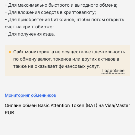
- Для максимально быстрого и выгодного обмена;
- Для вложения средств в криптовалюту;
- Для приобретения биткоинов, чтобы потом открыть
счет на криптобирже;
- Для получения кэша.
Сайт мониторинга не осуществляет деятельность
по обмену валют, токенов или других активов а
также не оказывает финансовых услуг.
Подробнее
Мониторинг обменников
Онлайн обмен Basic Attention Token (BAT) на Visa/Master
RUB