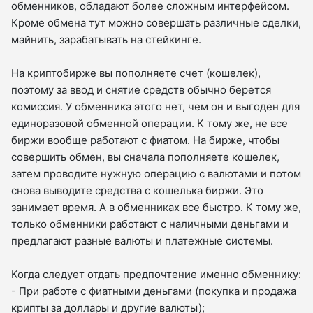
обменников, обладают более сложным интерфейсом.
Кроме обмена тут можно совершать различные сделки,
майнить, зарабатывать на стейкинге.
На криптобирже вы пополняете счет (кошелек),
поэтому за ввод и снятие средств обычно берется
комиссия. У обменника этого нет, чем он и выгоден для
единоразовой обменной операции. К тому же, не все
биржи вообще работают с фиатом. На бирже, чтобы
совершить обмен, вы сначала пополняете кошелек,
затем проводите нужную операцию с валютами и потом
снова выводите средства с кошелька биржи. Это
занимает время. А в обменниках все быстро. К тому же,
только обменники работают с наличными деньгами и
предлагают разные валюты и платежные системы.
Когда следует отдать предпочтение именно обменнику:
- При работе с фиатными деньгами (покупка и продажа
крипты за доллары и другие валюты);