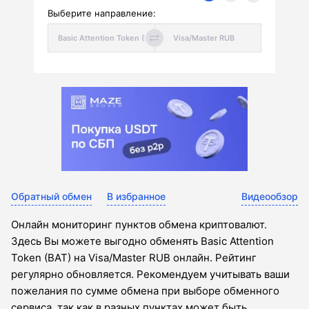
Выберите направление:
Обратный обмен
В избранное
Видеообзор
Онлайн мониторинг пунктов обмена криптовалют.
Здесь Вы можете выгодно обменять Basic Attention
Token (BAT) на Visa/Master RUB онлайн. Рейтинг
регулярно обновляется. Рекомендуем учитывать ваши
пожелания по сумме обмена при выборе обменного
сервиса, так как в разных пунктах может быть