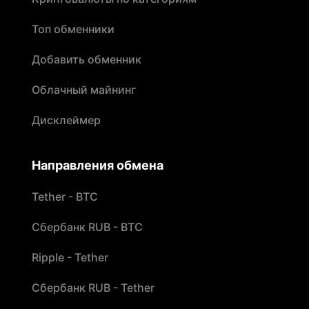
Топ обменники
Добавить обменник
Облачный майнинг
Дисклеймер
Направления обмена
Tether - BTC
Сбербанк RUB - BTC
Ripple - Tether
Сбербанк RUB - Tether