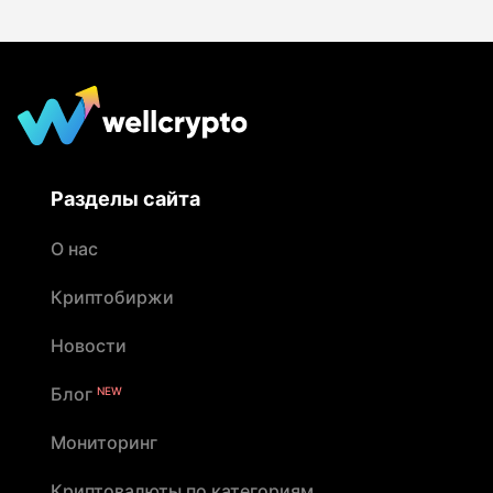
Разделы сайта
О нас
Криптобиржи
Новости
Блог
NEW
Мониторинг
Криптовалюты по категориям