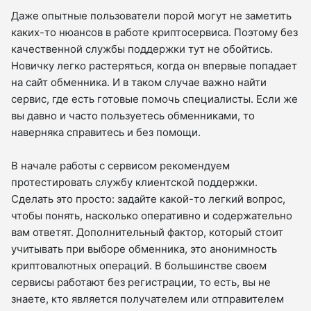
Даже опытные пользователи порой могут не заметить
каких-то нюансов в работе криптосервиса. Поэтому без
качественной службы поддержки тут не обойтись.
Новичку легко растеряться, когда он впервые попадает
на сайт обменника. И в таком случае важно найти
сервис, где есть готовые помочь специалисты. Если же
вы давно и часто пользуетесь обменниками, то
наверняка справитесь и без помощи.
В начале работы с сервисом рекомендуем
протестировать службу клиентской поддержки.
Сделать это просто: задайте какой-то легкий вопрос,
чтобы понять, насколько оперативно и содержательно
вам ответят. Дополнительный фактор, который стоит
учитывать при выборе обменника, это анонимность
криптовалютных операций. В большинстве своем
сервисы работают без регистрации, то есть, вы не
знаете, кто является получателем или отправителем