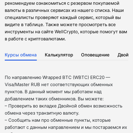
рекомендуем ознакомиться с резервом покупаемой
валюты в различных сервисах из нашего списка. Наши
специалисты проверяют каждый сервис, который вы
видите в таблице. Также можете просмотреть все
инструменты на сайте WellCrypto, которые помогут вам
в работе с криптовалютами.
Курсы обмена
Калькулятор
Оповещение
Двойн
По направлению Wrapped BTC (WBTC) ERC20 —
Visa/Master RUB нет соответствующих обменных
пунктов. В данный момент мы работаем над
добавлением таких обменников. Вы можете:
– Проверить во вкладкe Двойной обмен возможность
обмена через транзитную валюту.
– Сообщить нам про обменные пункты, которые
работают с данным направлением и мы постараемся их