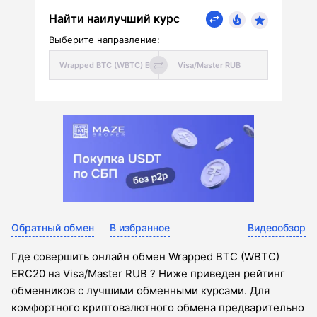
Найти наилучший курс
Выберите направление:
Обратный обмен
В избранное
Видеообзор
Где совершить онлайн обмен Wrapped BTC (WBTC)
ERC20 на Visa/Master RUB ? Ниже приведен рейтинг
обменников с лучшими обменными курсами. Для
комфортного криптовалютного обмена предварительно