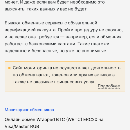
монет. И даже если вам будет необходимо это
выяснить, таких данных у вас не будет.
Бывают обменные сервисы с обязательной
верификацией аккаунта. Пройти процедуру не сложно,
и не везде она требуется — например, если обменник
работает с банковскими картами. Такие платежи
надежные и безопасные, но уже не анонимные.
Сайт мониторинга не осуществляет деятельность
по обмену валют, токенов или других активов а
также не оказывает финансовых услуг.
Подробнее
Мониторинг обменников
Онлайн обмен Wrapped BTC (WBTC) ERC20 на
Visa/Master RUB