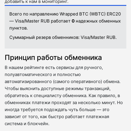
добавить к нам в мониторинг.
Всего по направлению Wrapped BTC (WBTC) ERC20
— Visa/Master RUB работает
0
надежных обменных
пунктов.
Суммарный резерв обменников:
Visa/Master RUB.
Принцип работы обменника
В нашем рейтинге есть сервисы для ручного,
полуавтоматического и полностью
автоматизированного (самого оперативного) обмена.
Чтобы выяснить доступные режимы транзакций,
обратитесь к специалисту обменника. Как правило, в
обменниках платежи проходят за несколько минут. Но
иногда требуется подождать чуть больше — это
зависит от того, как быстро работает платежная
система и блокчейн.