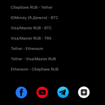
Сбербанк RUB - Tether
ЮMoney (Я.Деньги) - BTC
Visa/Master RUB - BTC
Visa/Master RUB - TRX
Tether - Ethereum
Tether - Visa/Master RUB
Ethereum - Сбербанк RUB