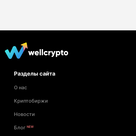
Разделы сайта
О нас
Криптобиржи
Новости
Блог
NEW