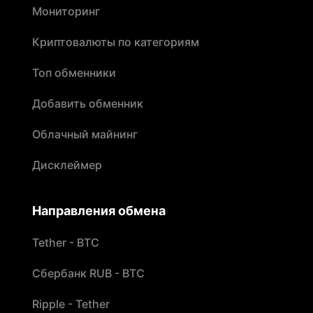
Мониторинг
Криптовалюты по категориям
Топ обменники
Добавить обменник
Облачный майнинг
Дисклеймер
Направления обмена
Tether - BTC
Сбербанк RUB - BTC
Ripple - Tether