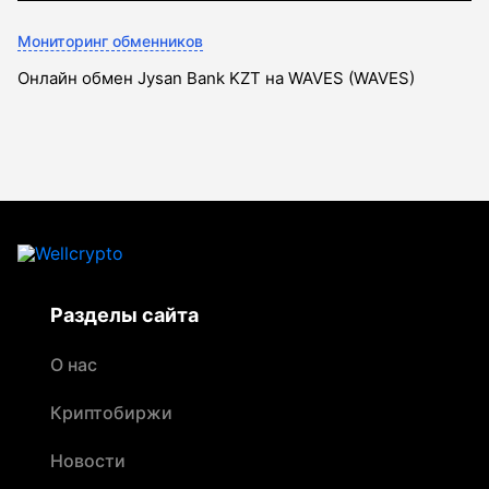
Мониторинг обменников
Онлайн обмен Jysan Bank KZT на WAVES (WAVES)
Разделы сайта
О нас
Криптобиржи
Новости