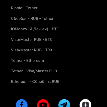
Ripple - Tether
Сбербанк RUB - Tether
ЮMoney (Я.Деньги) - BTC
Visa/Master RUB - BTC
Visa/Master RUB - TRX
Tether - Ethereum
Tether - Visa/Master RUB
Ethereum - Сбербанк RUB