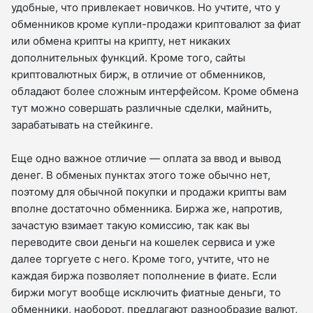
удобные, что привлекает новичков. Но учтите, что у
обменников кроме купли-продажи криптовалют за фиат
или обмена крипты на крипту, нет никаких
дополнительных функций. Кроме того, сайты
криптовалютных бирж, в отличие от обменников,
обладают более сложным интерфейсом. Кроме обмена
тут можно совершать различные сделки, майнить,
зарабатывать на стейкинге.
Еще одно важное отличие — оплата за ввод и вывод
денег. В обменых пунктах этого тоже обычно нет,
поэтому для обычной покупки и продажи крипты вам
вполне достаточно обменника. Биржа же, напротив,
зачастую взимает такую комиссию, так как вы
переводите свои деньги на кошелек сервиса и уже
далее торгуете с него. Кроме того, учтите, что не
каждая биржа позволяет пополнение в фиате. Если
биржи могут вообще исключить фиатные деньги, то
обменники, наоборот, предлагают разнообразие валют,