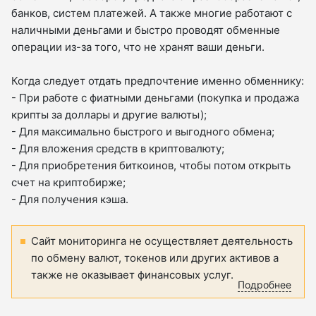
банков, систем платежей. А также многие работают с
наличными деньгами и быстро проводят обменные
операции из-за того, что не хранят ваши деньги.
Когда следует отдать предпочтение именно обменнику:
- При работе с фиатными деньгами (покупка и продажа
крипты за доллары и другие валюты);
- Для максимально быстрого и выгодного обмена;
- Для вложения средств в криптовалюту;
- Для приобретения биткоинов, чтобы потом открыть
счет на криптобирже;
- Для получения кэша.
Сайт мониторинга не осуществляет деятельность
по обмену валют, токенов или других активов а
также не оказывает финансовых услуг.
Подробнее