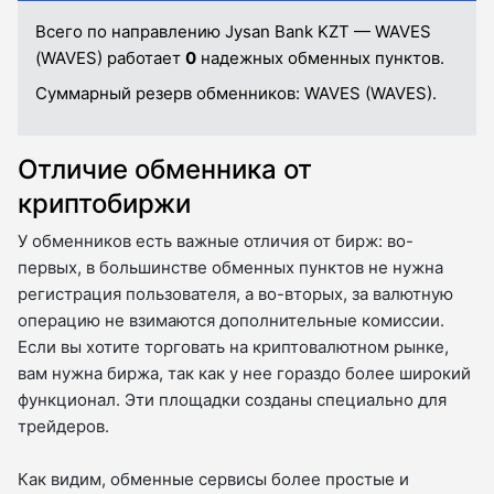
Всего по направлению Jysan Bank KZT — WAVES
(WAVES) работает
0
надежных обменных пунктов.
Суммарный резерв обменников:
WAVES (WAVES).
Отличие обменника от
криптобиржи
У обменников есть важные отличия от бирж: во-
первых, в большинстве обменных пунктов не нужна
регистрация пользователя, а во-вторых, за валютную
операцию не взимаются дополнительные комиссии.
Если вы хотите торговать на криптовалютном рынке,
вам нужна биржа, так как у нее гораздо более широкий
функционал. Эти площадки созданы специально для
трейдеров.
Как видим, обменные сервисы более простые и