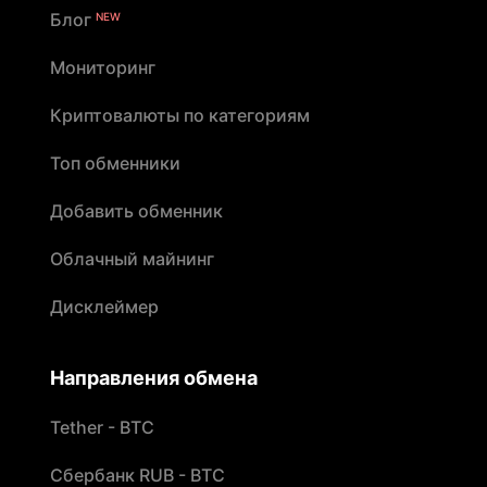
Блог
NEW
Мониторинг
Криптовалюты по категориям
Топ обменники
Добавить обменник
Облачный майнинг
Дисклеймер
Направления обмена
Tether - BTC
Сбербанк RUB - BTC