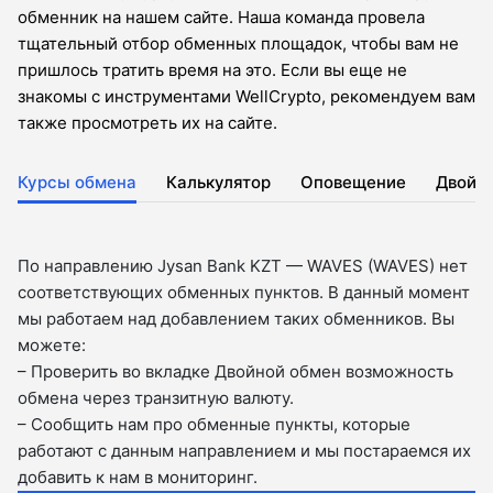
обменник на нашем сайте. Наша команда провела
тщательный отбор обменных площадок, чтобы вам не
пришлось тратить время на это. Если вы еще не
знакомы с инструментами WellCrypto, рекомендуем вам
также просмотреть их на сайте.
Курсы обмена
Калькулятор
Оповещение
Двойн
По направлению Jysan Bank KZT — WAVES (WAVES) нет
соответствующих обменных пунктов. В данный момент
мы работаем над добавлением таких обменников. Вы
можете:
– Проверить во вкладкe Двойной обмен возможность
обмена через транзитную валюту.
– Сообщить нам про обменные пункты, которые
работают с данным направлением и мы постараемся их
добавить к нам в мониторинг.