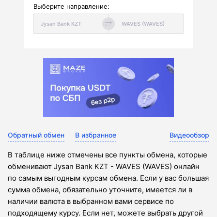
Выберите направление:
Обратный обмен
В избранное
Видеообзор
В таблице ниже отмечены все пункты обмена, которые
обменивают Jysan Bank KZT - WAVES (WAVES) онлайн
по самым выгодным курсам обмена. Если у вас большая
сумма обмена, обязательно уточните, имеется ли в
наличии валюта в выбранном вами сервисе по
подходящему курсу. Если нет, можете выбрать другой