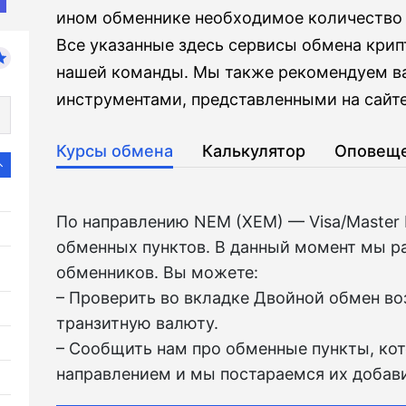
ином обменнике необходимое количество 
Все указанные здесь сервисы обмена кри
нашей команды. Мы также рекомендуем в
инструментами, представленными на сайте 
Курсы обмена
Калькулятор
Оповещ
По направлению NEM (XEM) — Visa/Master
обменных пунктов. В данный момент мы р
обменников. Вы можете:
– Проверить во вкладкe Двойной обмен в
транзитную валюту.
– Сообщить нам про обменные пункты, ко
направлением и мы постараемся их добави