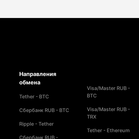
Направления
обмена
Visa/Master RUB -
BTC
Tether - BTC
Visa/Master RUB -
Сбербанк RUB - BTC
TRX
Ripple - Tether
Tether - Ethereum
Сбербанк RUB -