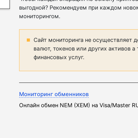
выгодной? Рекомендуем при каждом ново
мониторингом.
Сайт мониторинга не осуществляет д
валют, токенов или других активов а
финансовых услуг.
Мониторинг обменников
Онлайн обмен NEM (XEM) на Visa/Master R