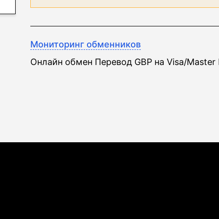
Мониторинг обменников
Онлайн обмен Перевод GBP на Visa/Master