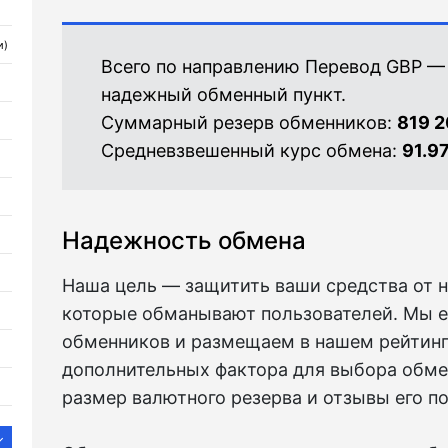
и)
Всего по направлению Перевод GBP — 
надежный обменный пункт.
Суммарный резерв обменников:
819 2
Средневзвешенный курс обмена:
91.9
Надежность обмена
Наша цель — защитить ваши средства от 
которые обманывают пользователей. Мы 
обменников и размещаем в нашем рейтинге
дополнительных фактора для выбора обмен
размер валютного резерва и отзывы его п