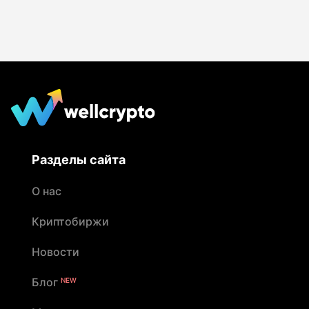
Разделы сайта
О нас
Криптобиржи
Новости
Блог
NEW