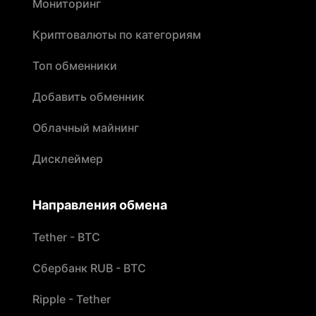
Мониторинг
Криптовалюты по категориям
Топ обменники
Добавить обменник
Облачный майнинг
Дисклеймер
Направления обмена
Tether - BTC
Сбербанк RUB - BTC
Ripple - Tether