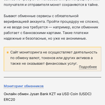
получателя и отправителя монет сохраняются в тайне.
Бывают обменные сервисы с обязательной
верификацией аккаунта. Пройти процедуру не сложно,
и не везде она требуется — например, если обменник
работает с банковскими картами. Такие платежи
надежные и безопасные, но уже не анонимные.
Сайт мониторинга не осуществляет деятельность
по обмену валют, токенов или других активов а
также не оказывает финансовых услуг.
Подробнее
Мониторинг обменников
Онлайн обмен Jysan Bank KZT на USD Coin (USDC)
ERC20