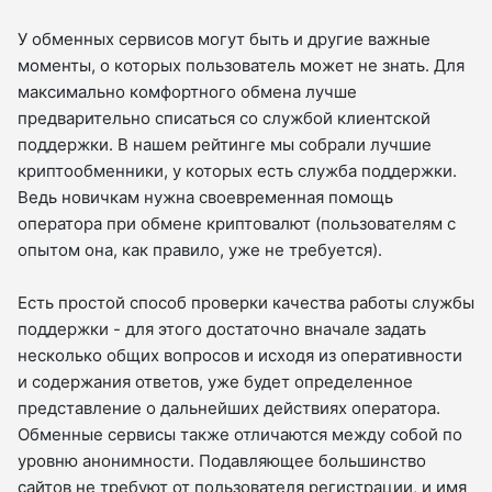
У обменных сервисов могут быть и другие важные
моменты, о которых пользователь может не знать. Для
максимально комфортного обмена лучше
предварительно списаться со службой клиентской
поддержки. В нашем рейтинге мы собрали лучшие
криптообменники, у которых есть служба поддержки.
Ведь новичкам нужна своевременная помощь
оператора при обмене криптовалют (пользователям с
опытом она, как правило, уже не требуется).
Есть простой способ проверки качества работы службы
поддержки - для этого достаточно вначале задать
несколько общих вопросов и исходя из оперативности
и содержания ответов, уже будет определенное
представление о дальнейших действиях оператора.
Обменные сервисы также отличаются между собой по
уровню анонимности. Подавляющее большинство
сайтов не требуют от пользователя регистрации, и имя