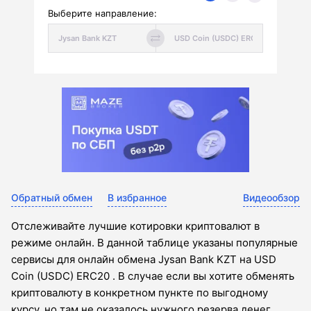
Выберите направление:
Обратный обмен
В избранное
Видеообзор
Отслеживайте лучшие котировки криптовалют в
режиме онлайн. В данной таблице указаны популярные
сервисы для онлайн обмена Jysan Bank KZT на USD
Coin (USDC) ERC20 . В случае если вы хотите обменять
криптовалюту в конкретном пункте по выгодному
курсу, но там не оказалось нужного резерва денег,