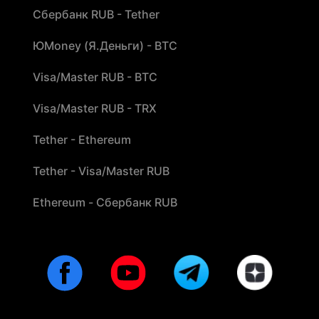
Сбербанк RUB - Tether
ЮMoney (Я.Деньги) - BTC
Visa/Master RUB - BTC
Visa/Master RUB - TRX
Tether - Ethereum
Tether - Visa/Master RUB
Ethereum - Сбербанк RUB