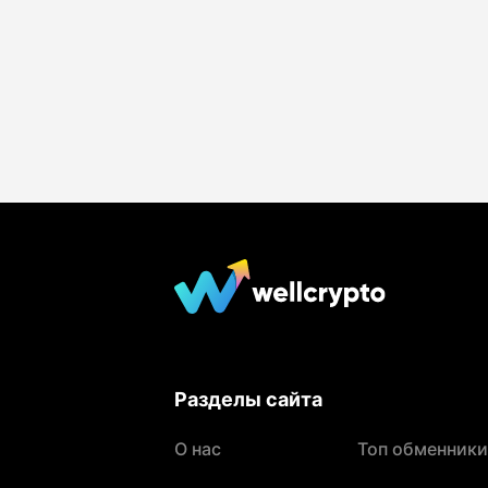
Разделы сайта
О нас
Топ обменники