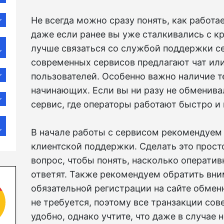
Не всегда можно сразу понять, как работа
даже если ранее вы уже сталкивались с к
лучше связаться со службой поддержки с
современных сервисов предлагают чат ил
пользователей. Особенно важно наличие 
начинающих. Если вы ни разу не обменива
сервис, где операторы работают быстро и
В начале работы с сервисом рекомендуем
клиентской поддержки. Сделать это просто
вопрос, чтобы понять, насколько операти
ответят. Также рекомендуем обратить вни
обязательной регистрации на сайте обмен
не требуется, поэтому все транзакции со
удобно, однако учтите, что даже в случае