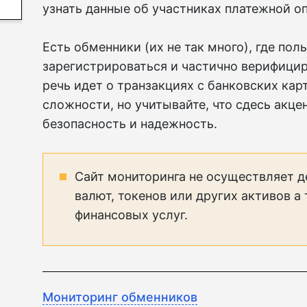
узнать данные об участниках платежной о
Есть обменники (их не так много), где по
зарегистрироваться и частично верифицир
речь идет о транзакциях с банковских кар
сложности, но учитывайте, что сдесь акце
безопасность и надежность.
Сайт мониторинга не осуществляет д
валют, токенов или других активов а
финансовых услуг.
Мониторинг обменников