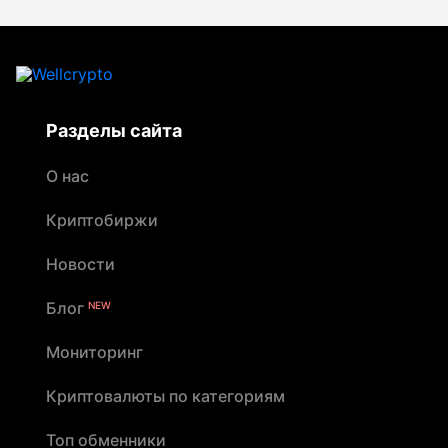
Разделы сайта
О нас
Криптобиржи
Новости
Блог
NEW
Мониторинг
Криптовалюты по категориям
Топ обменники