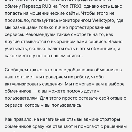
обмену Перевод RUB на Tron (TRX), однако есть шанс
попасть на мошеннические сайты. Чтобы этого не
произошло, пользуйтесь мониторингом Wellctypto, где
мы размещаем только лично протестированные
сервисы. Рекомендуем также смотреть на то, как
другие отзываются о выбранном вами сервисе. Важно
учитывать, сколько валюты есть в этом обменнике, и
какое место у него в нашем списке.
Сообщаем также, что после добавления обменника в
наш топ-лист мы проверяем их работу, чтобы
актуализировать сведения. Мы помогаем вам в выборе
обменников — а вы можете помочь другим
пользователям! Для этого просто оставьте свой отзыв о
сервисе, которым вы пользовались.
Как правило, на негативные отзывы администраторы
обменников сразу же отвечают и помогают с решением