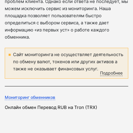
проблем клиента. Однако если ответа не последует, мы
можем исключить сервис из мониторинга. Наша
площадка позволяет пользователям быстро
определиться с выбором сервиса, а также дает
информацию «из первых уст» о работе каждого
обменника.
Сайт мониторинга не осуществляет деятельность
по обмену валют, токенов или других активов а
также не оказывает финансовых услуг.
Подробнее
Мониторинг обменников
Онлайн обмен Перевод RUB на Tron (TRX)