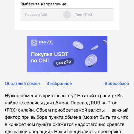
Выберите направление:
Обратный обмен
В избранное
Видеообзор
Нужно обменять криптовалюту? На этой странице Вы
найдете сервисы для обмена Перевод RUB на Tron
(TRX) онлайн. Объем приобретаемой валюты — важный
фактор при выборе пункта обмена (может быть так, что
в конкретном пункте окажется недостаточно средств
для вашей операции). Наши специалисты проверяют