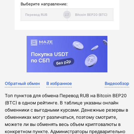
Выберите направление:
Обратный обмен
В избранное
Видеообзор
Топ пунктов для обмена Перевод RUB на Bitcoin BEP20
(BTC) в одном рейтинге. В таблице указаны онлайн
обменники с выгодными курсами. Денежные резервы в
обменниках могут различаться, поэтому смотрите,
можете ли вы обменять весь объем криптовалюты в
конкретном пункте. Администраторы предварительно