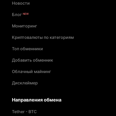
Новости
Блог
NEW
Мониторинг
Криптовалюты по категориям
Топ обменники
Добавить обменник
Облачный майнинг
Дисклеймер
Направления обмена
Tether - BTC