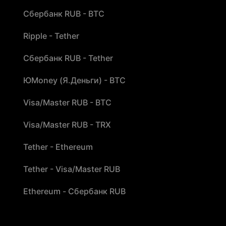
Сбербанк RUB - BTC
Ripple - Tether
Сбербанк RUB - Tether
ЮMoney (Я.Деньги) - BTC
Visa/Master RUB - BTC
Visa/Master RUB - TRX
Tether - Ethereum
Tether - Visa/Master RUB
Ethereum - Сбербанк RUB