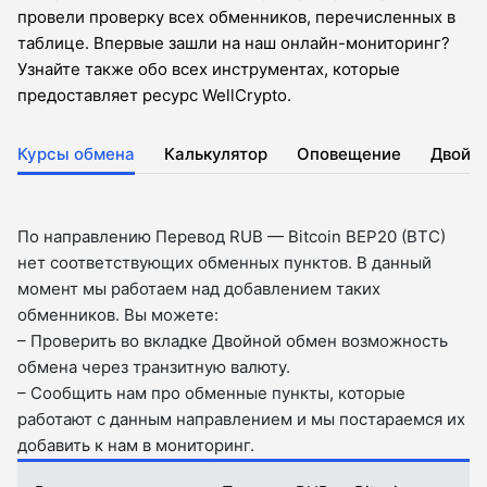
провели проверку всех обменников, перечисленных в
таблице. Впервые зашли на наш онлайн-мониторинг?
Узнайте также обо всех инструментах, которые
предоставляет ресурс WellCrypto.
Курсы обмена
Калькулятор
Оповещение
Двойн
По направлению Перевод RUB — Bitcoin BEP20 (BTC)
нет соответствующих обменных пунктов. В данный
момент мы работаем над добавлением таких
обменников. Вы можете:
– Проверить во вкладкe Двойной обмен возможность
обмена через транзитную валюту.
– Сообщить нам про обменные пункты, которые
работают с данным направлением и мы постараемся их
добавить к нам в мониторинг.