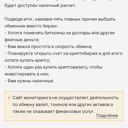
будет доступен наличный расчет.
Подводя итог, назовем пять главных причин выбрать
обменник вместо биржи:
- Хотите поменять биткоины на доллары или другие
фиатные деньги;
- Вам важна простота и скорость обмена;
- Планируете открыть счет на криптобирже и для этого
хотите купить крипту;
- Хотите один раз купить криптовалюту, чтобы
инвестировать в нее;
- Вам нужны наличные.
Сайт мониторинга не осуществляет деятельность
по обмену валют, токенов или других активов а
также не оказывает финансовых услуг.
Подробнее