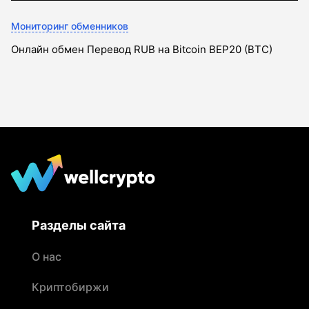
Мониторинг обменников
Онлайн обмен Перевод RUB на Bitcoin BEP20 (BTC)
Разделы сайта
О нас
Криптобиржи