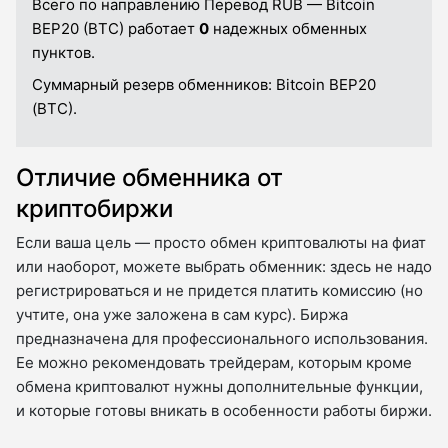
Всего по направлению Перевод RUB — Bitcoin
BEP20 (BTC) работает
0
надежных обменных
пунктов.
Суммарный резерв обменников:
Bitcoin BEP20
(BTC).
Отличие обменника от
криптобиржи
Если ваша цель — просто обмен криптовалюты на фиат
или наоборот, можете выбрать обменник: здесь не надо
регистрироваться и не придется платить комиссию (но
учтите, она уже заложена в сам курс). Биржа
предназначена для профессионального использования.
Ее можно рекомендовать трейдерам, которым кроме
обмена криптовалют нужны дополнительные функции,
и которые готовы вникать в особенности работы биржи.