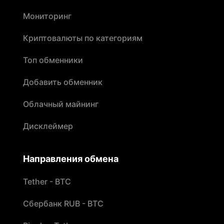
Мониторинг
Криптовалюты по категориям
Топ обменники
Добавить обменник
Облачный майнинг
Дисклеймер
Направления обмена
Tether - BTC
Сбербанк RUB - BTC