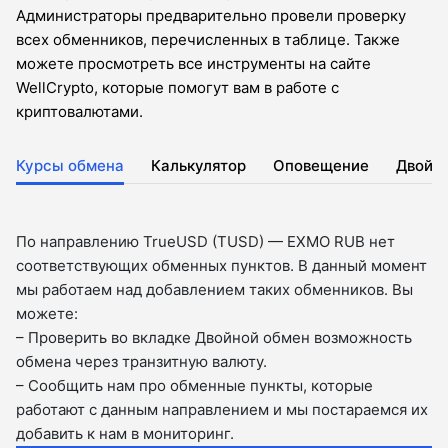
Администраторы предварительно провели проверку
всех обменников, перечисленных в таблице. Также
можете просмотреть все инструменты на сайте
WellCrypto, которые помогут вам в работе с
криптовалютами.
Курсы обмена
Калькулятор
Оповещение
Двойн
По направлению TrueUSD (TUSD) — EXMO RUB нет
соответствующих обменных пунктов. В данный момент
мы работаем над добавлением таких обменников. Вы
можете:
– Проверить во вкладкe Двойной обмен возможность
обмена через транзитную валюту.
– Сообщить нам про обменные пункты, которые
работают с данным направлением и мы постараемся их
добавить к нам в мониторинг.