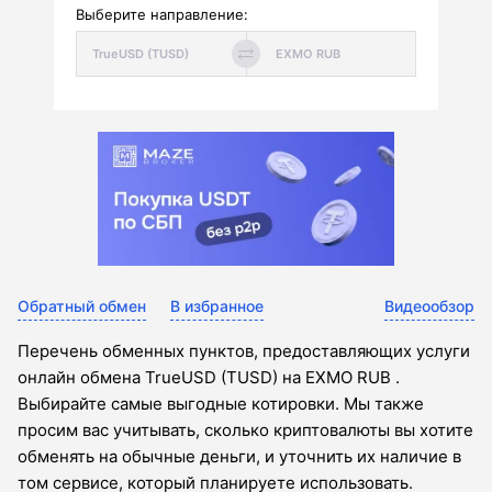
Выберите направление:
Обратный обмен
В избранное
Видеообзор
Перечень обменных пунктов, предоставляющих услуги
онлайн обмена TrueUSD (TUSD) на EXMO RUB .
Выбирайте самые выгодные котировки. Мы также
просим вас учитывать, сколько криптовалюты вы хотите
обменять на обычные деньги, и уточнить их наличие в
том сервисе, который планируете использовать.