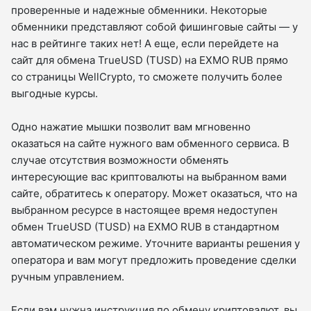
проверенные и надежные обменники. Некоторые
обменники представляют собой фишинговые сайты — у
нас в рейтинге таких нет! А еще, если перейдете на
сайт для обмена TrueUSD (TUSD) на EXMO RUB прямо
со страницы WellCrypto, то сможете получить более
выгодные курсы.
Одно нажатие мышки позволит вам мгновенно
оказаться на сайте нужного вам обменного сервиса. В
случае отсутствия возможности обменять
интересующие вас криптовалюты на выбранном вами
сайте, обратитесь к оператору. Может оказаться, что на
выбранном ресурсе в настоящее время недоступен
обмен TrueUSD (TUSD) на EXMO RUB в стандартном
автоматическом режиме. Уточните варианты решения у
оператора и вам могут предложить проведение сделки
ручным управлением.
Если вам нужна инструкция по обмену криптовалют, вы