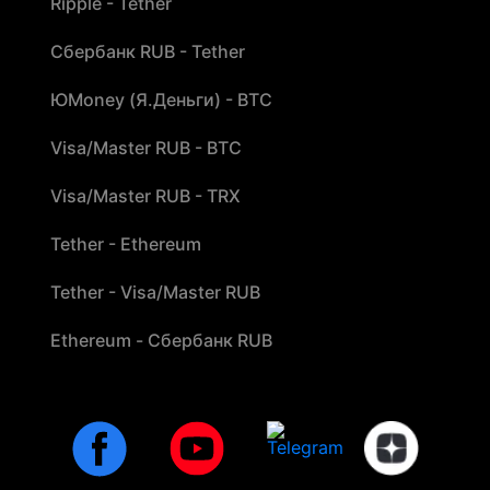
Ripple - Tether
Сбербанк RUB - Tether
ЮMoney (Я.Деньги) - BTC
Visa/Master RUB - BTC
Visa/Master RUB - TRX
Tether - Ethereum
Tether - Visa/Master RUB
Ethereum - Сбербанк RUB