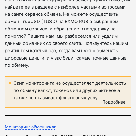
найдете ее в разделе с наиболее частыми вопросами
на сайте сервиса обмена. Не можете осуществить
обмен TrueUSD (TUSD) на EXMO RUB в выбранном
обменном сервисе, и обращение в поддержку не
помогло? Пишите нам, мы разберемся или удалим
данный обменник со своего сайта. Пользуйтесь нашим
рейтингом каждый раз, когда вам нужно обменять
цифровые деньги, и у вас будут самые точные данные
по обмену.
Сайт мониторинга не осуществляет деятельность
по обмену валют, токенов или других активов а
также не оказывает финансовых услуг.
Подробнее
Мониторинг обменников