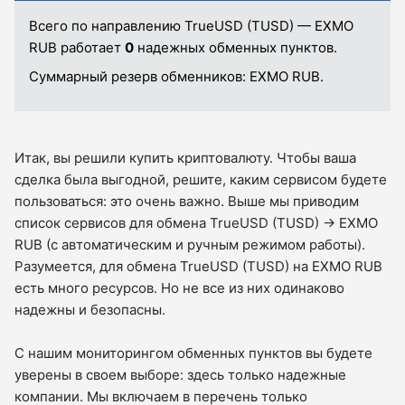
Всего по направлению TrueUSD (TUSD) — EXMO
RUB работает
0
надежных обменных пунктов.
Суммарный резерв обменников:
EXMO RUB.
Итак, вы решили купить криптовалюту. Чтобы ваша
сделка была выгодной, решите, каким сервисом будете
пользоваться: это очень важно. Выше мы приводим
список сервисов для обмена TrueUSD (TUSD) → EXMO
RUB (с автоматическим и ручным режимом работы).
Разумеется, для обмена TrueUSD (TUSD) на EXMO RUB
есть много ресурсов. Но не все из них одинаково
надежны и безопасны.
С нашим мониторингом обменных пунктов вы будете
уверены в своем выборе: здесь только надежные
компании. Мы включаем в перечень только