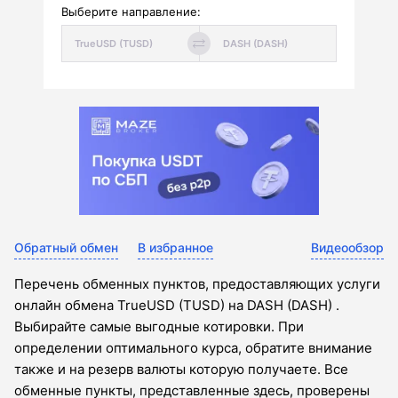
Выберите направление:
Обратный обмен
В избранное
Видеообзор
Перечень обменных пунктов, предоставляющих услуги
онлайн обмена TrueUSD (TUSD) на DASH (DASH) .
Выбирайте самые выгодные котировки. При
определении оптимального курса, обратите внимание
также и на резерв валюты которую получаете. Все
обменные пункты, представленные здесь, проверены