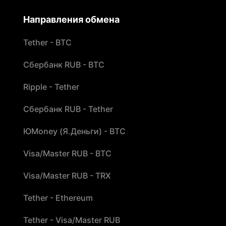
Направления обмена
Tether - BTC
Сбербанк RUB - BTC
Ripple - Tether
Сбербанк RUB - Tether
ЮMoney (Я.Деньги) - BTC
Visa/Master RUB - BTC
Visa/Master RUB - TRX
Tether - Ethereum
Tether - Visa/Master RUB