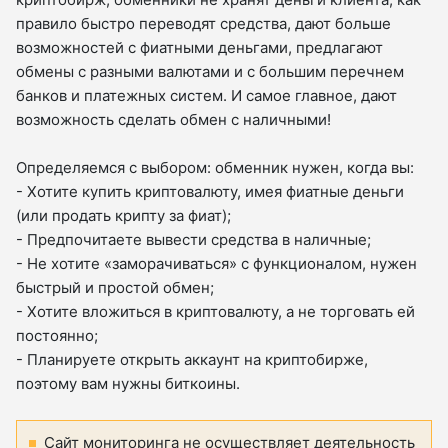
правило быстро переводят средства, дают больше
возможностей с фиатными деньгами, предлагают
обмены с разными валютами и с большим перечнем
банков и платежных систем. И самое главное, дают
возможность сделать обмен с наличными!
Определяемся с выбором: обменник нужен, когда вы:
- Хотите купить криптовалюту, имея фиатные деньги
(или продать крипту за фиат);
- Предпочитаете вывести средства в наличные;
- Не хотите «заморачиваться» с функционалом, нужен
быстрый и простой обмен;
- Хотите вложиться в криптовалюту, а не торговать ей
постоянно;
- Планируете открыть аккаунт на криптобирже,
поэтому вам нужны биткоины.
Сайт мониторинга не осуществляет деятельность