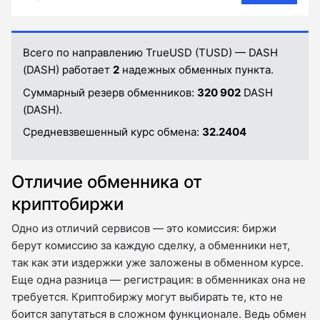
Всего по направлению TrueUSD (TUSD) — DASH
(DASH) работает
2
надежных обменных пункта.
Суммарный резерв обменников:
320 902
DASH
(DASH).
Средневзвешенный курс обмена:
32.2404
Отличие обменника от
криптобиржи
Одно из отличий сервисов — это комиссия: биржи
берут комиссию за каждую сделку, а обменники нет,
так как эти издержки уже заложены в обменном курсе.
Еще одна разница — регистрация: в обменниках она не
требуется. Криптобиржу могут выбирать те, кто не
боится запутаться в сложном функционале. Ведь обмен