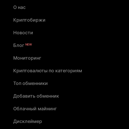
О нас
Криптобиржи
Новости
Блог
NEW
Мониторинг
Криптовалюты по категориям
Топ обменники
Добавить обменник
Облачный майнинг
Дисклеймер