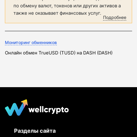
по обмену валют, токенов или других активов а
также не оказывает финансовых услуг.
Подробнее
Мониторинг обменников
Онлайн обмен TrueUSD (TUSD) на DASH (DASH)
Разделы сайта