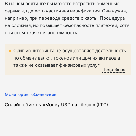
В нашем рейтинге вы можете встретить обменные
сервисы, где есть частичная верификация. Она нужна,
например, при переводе средств с карты. Процедура
не сложная, но повышает безопасность платежей, хотя
при этом теряется анонимность.
Сайт мониторинга не осуществляет деятельность
по обмену валют, токенов или других активов а
также не оказывает финансовых услуг.
Подробнее
Мониторинг обменников
Онлайн обмен NixMoney USD на Litecoin (LTC)