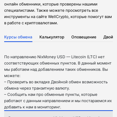
онлайн обменники, которые проверены нашими
специалистами. Также можете просмотреть все
инструменты на сайте WellCrypto, которые помогут вам
в работе с криптовалютами.
Курсы обмена
Калькулятор
Оповещение
Двойн
По направлению NixMoney USD — Litecoin (LTC) нет
соответствующих обменных пунктов. В данный момент
мы работаем над добавлением таких обменников. Вы
можете:
– Проверить во вкладкe Двойной обмен возможность
обмена через транзитную валюту.
– Сообщить нам про обменные пункты, которые
работают с данным направлением и мы постараемся их
добавить к нам в мониторинг.