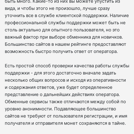
быть много. Какие-то из них вы можете упустить из
вида, и чтобы этого не произошло, лучше сразу
уточнить все в службе клиентской поддержки. Наличие
профессиональной службы поддержки может быть не
столь актуально для опытного пользователя, но это
важный фактор при выборе обменника для новичков.
Большинство сайтов в нашем рейтинге предоставляют
возможность быстро получить ответ от оператора.
Есть простой способ проверки качества работы службы
поддержки - для этого достаточно вначале задать
несколько общих вопросов и исходя из оперативности
и содержания ответов, уже будет определенное
представление о дальнейших действиях оператора.
Обменные сервисы также отличаются между собой по
уровню анонимности. Подавляющее большинство
сайтов не требуют от пользователя регистрации, и имя
получателя и отправителя монет сохраняются в тайне.