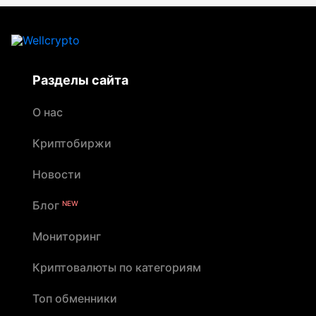
Разделы сайта
О нас
Криптобиржи
Новости
Блог
NEW
Мониторинг
Криптовалюты по категориям
Топ обменники