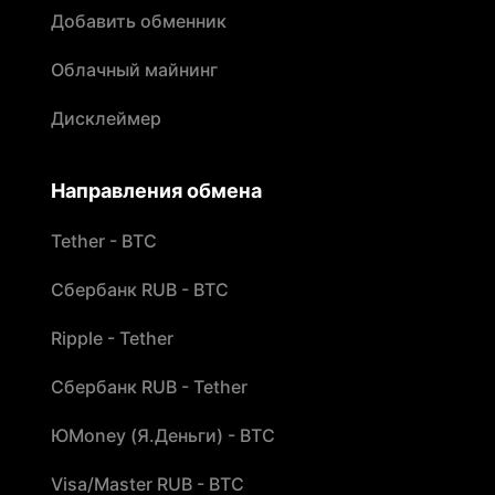
Добавить обменник
Облачный майнинг
Дисклеймер
Направления обмена
Tether - BTC
Сбербанк RUB - BTC
Ripple - Tether
Сбербанк RUB - Tether
ЮMoney (Я.Деньги) - BTC
Visa/Master RUB - BTC