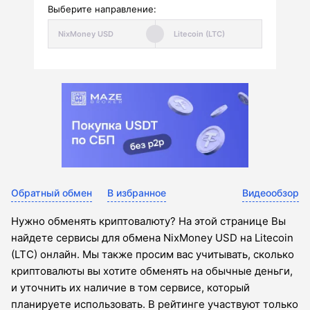
Выберите направление:
Обратный обмен
В избранное
Видеообзор
Нужно обменять криптовалюту? На этой странице Вы
найдете сервисы для обмена NixMoney USD на Litecoin
(LTC) онлайн. Мы также просим вас учитывать, сколько
криптовалюты вы хотите обменять на обычные деньги,
и уточнить их наличие в том сервисе, который
планируете использовать. В рейтинге участвуют только