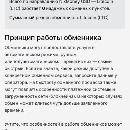
Всего по направлению NixMoney USD — Litecoin
(LTC) работает
0
надежных обменных пунктов.
Суммарный резерв обменников:
Litecoin (LTC).
Принцип работы обменника
Обменники могут предоставлять услуги в
автоматическом режиме, ручном
илиполуавтоматическом. Первый из них — самый
быстрый. Если не знаете, какой режим доступен в
конкретном обменном сервисе, запросите данные у
оператора. На быстроту обменного процесса также
могут повлиять особенности платежной системы и
загруженность сети (блокчейна). В некоторых случаях
обмен может длиться чуть дольше заявленного
времени.
Учтите, что особенностей в работе обменников может