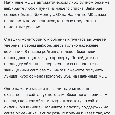
Наличные MDL в автоматическом либо ручном режиме
выбирайте любой пункт из нашего списка. Выбирая
сервис обмена NixMoney USD на Наличные MDL, важно
не попасть на мошенников, которые предлагают
нечестные условия.
С нашим мониторингом обменных пунктов вы будете
уверены в своем выборе: здесь только надежные
компании. В нашем рейтинге только обменники,
прошедшие тщательную проверку. Перейдите на
площадку обменного сервиса — и вы попадете на
защищенный сайт без фишинга и сможете получить
лучший курс обмена NixMoney USD на Наличные MDL.
Одно нажатие мышки позволит вам мгновенно
оказаться на сайте нужного вам обменного сервиса. Не
нашли, где и как обменять криптовалюту на сайте
онлайн-обменника? Напишите в службу поддержки на
сайте обменника. В силу разных причин бывает так, что