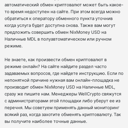
автоматический обмен криптовалют может быть какое-
то время недоступен на сайте. При этом всегда можно
обратиться к оператору обменного пункта уточнив
когда услуга будет доступна снова. Также вам могут
предложить совершить обмен NixMoney USD на
Наличные MDL в полуавтоматическом или ручном
режиме.
Не знаете, как произвести обмен криптовалют в
режиме онлайн? На сайте найдите раздел часто
задаваемых вопросов, где найдете инструкцию. Если по
непонятной причине нужная вам онлайн-площадка не
производит обмен NixMoney USD на Наличные MDL,
сразу же пишите нам. Менеджеры WellCrypto свяжутся
с администраторами этой площадки либо уберут ее из
перечня. Мы советуем применять данный мониторинг
всякий раз, когда захотите обменять криптовалюту. Так
вы получите наиболее точные данные.