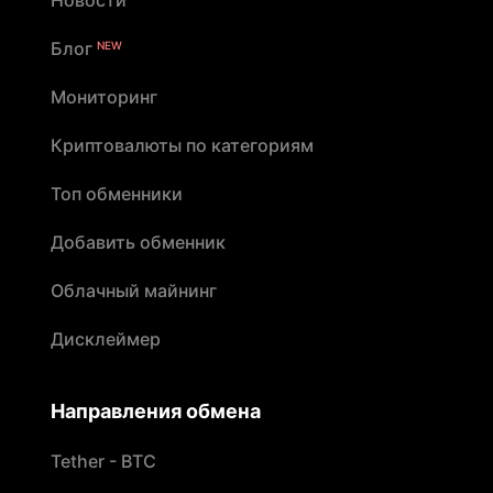
Новости
Блог
NEW
Мониторинг
Криптовалюты по категориям
Топ обменники
Добавить обменник
Облачный майнинг
Дисклеймер
Направления обмена
Tether - BTC