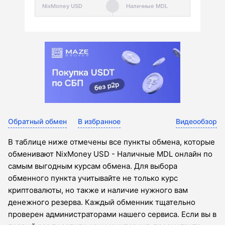
Обратный обмен
В избранное
Видеообзор
В таблице ниже отмечены все пункты обмена, которые
обменивают NixMoney USD - Наличные MDL онлайн по
самым выгодным курсам обмена. Для выбора
обменного пункта учитывайте не только курс
криптовалюты, но также и наличие нужного вам
денежного резерва. Каждый обменник тщательно
проверен администраторами нашего сервиса. Если вы в