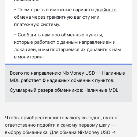
- Посмотреть возможные варианты
двойного
обмена
через транзитную валюту или
платежную систему.
– Сообщить нам про обменные пункты,
которые работают с данным направлением и
локацией, и мы постараемся их добавить к нам
в мониторинг.
Всего по направлению NixMoney USD — Наличные
MDL работает
0
надежных обменных пунктов.
Суммарный резерв обменников:
Наличные MDL.
Чтобы приобрести криптовалюту выгодно, нужно
ответственно подойти к самому первому шагу —
выбору обменника. Для обмена NixMoney USD →