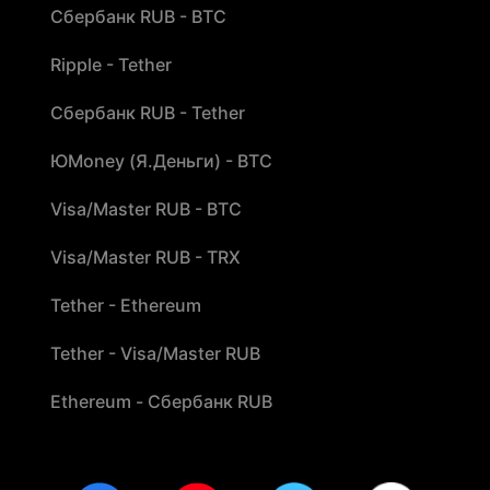
Сбербанк RUB - BTC
Ripple - Tether
Сбербанк RUB - Tether
ЮMoney (Я.Деньги) - BTC
Visa/Master RUB - BTC
Visa/Master RUB - TRX
Tether - Ethereum
Tether - Visa/Master RUB
Ethereum - Сбербанк RUB