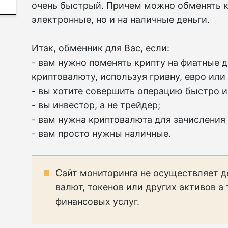
очень быстрый. Причем можно обменять к
электронные, но и на наличные деньги.
Итак, обменник для Вас, если:
- вам нужно поменять крипту на фиатные д
криптовалюту, используя гривну, евро или
- вы хотите совершить операцию быстро и
- вы инвестор, а не трейдер;
- вам нужна криптовалюта для зачисления
- вам просто нужны наличные.
Сайт мониторинга не осуществляет д
валют, токенов или других активов а
финансовых услуг.