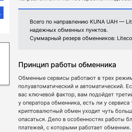
Всего по направлению KUNA UAH — Lit
надежных обменных пунктов.
Суммарный резерв обменников:
Liteco
Принцип работы обменника
Обменные сервисы работают в трех режим
полуавтоматический и автоматический. Ес
вас ключевой фактор, вам подойдет третий
у оператора обменника, есть ли у сервиса
криптовалютный обмен уходит чуть больше
опасаться. Дело в особенностях работы б
платежей, с которыми работает обменник.