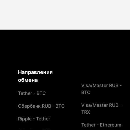
Направления
обмена
Visa/Master RUB -
BTC
Tether - BTC
Visa/Master RUB -
Сбербанк RUB - BTC
TRX
Ripple - Tether
Tether - Ethereum