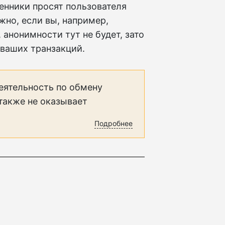
енники просят пользователя
жно, если вы, например,
 анонимности тут не будет, зато
 ваших транзакций.
еятельность по обмену
 также не оказывает
Подробнее