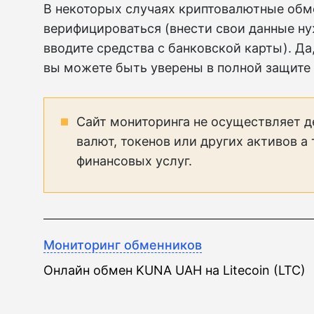
В некоторых случаях криптовалютные обм
верифицироваться (внести свои данные ну
вводите средства с банковской карты). Да,
вы можете быть уверены в полной защите
Сайт мониторинга не осуществляет д
валют, токенов или других активов а
финансовых услуг.
Мониторинг обменников
Онлайн обмен KUNA UAH на Litecoin (LTC)