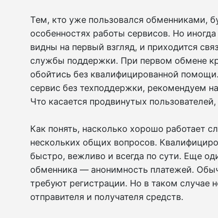
Тем, кто уже пользовался обменниками, б
особенностях работы сервисов. Но иногда
видны на первый взгляд, и приходится св
службы поддержки. При первом обмене к
обойтись без квалифицированной помощи.
сервис без техподдержки, рекомендуем най
Что касается продвинутых пользователей, 
Как понять, насколько хорошо работает с
нескольких общих вопросов. Квалифицир
быстро, вежливо и всегда по сути. Еще о
обменника — анонимность платежей. Обы
требуют регистрации. Но в таком случае 
отправителя и получателя средств.