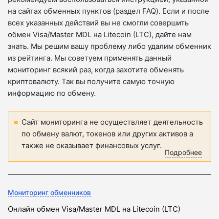
на сайтах обменных пунктов (раздел FAQ). Если и после
всех указанных действий вы не смогли совершить
обмен Visa/Master MDL на Litecoin (LTC), дайте нам
знать. Мы решим вашу проблему либо удалим обменник
из рейтинга. Мы советуем применять данный
мониторинг всякий раз, когда захотите обменять
криптовалюту. Так вы получите самую точную
информацию по обмену.
Сайт мониторинга не осуществляет деятельность
по обмену валют, токенов или других активов а
также не оказывает финансовых услуг.
Подробнее
Мониторинг обменников
Онлайн обмен Visa/Master MDL на Litecoin (LTC)