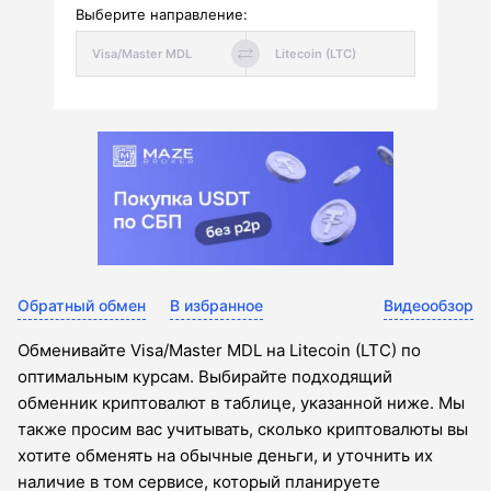
Выберите направление:
Обратный обмен
В избранное
Видеообзор
Обменивайте Visa/Master MDL на Litecoin (LTC) по
оптимальным курсам. Выбирайте подходящий
обменник криптовалют в таблице, указанной ниже. Мы
также просим вас учитывать, сколько криптовалюты вы
хотите обменять на обычные деньги, и уточнить их
наличие в том сервисе, который планируете