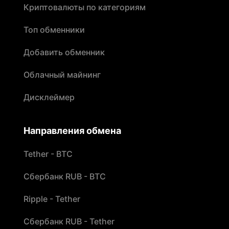
Криптовалюты по категориям
Топ обменники
Добавить обменник
Облачный майнинг
Дисклеймер
Направления обмена
Tether - BTC
Сбербанк RUB - BTC
Ripple - Tether
Сбербанк RUB - Tether