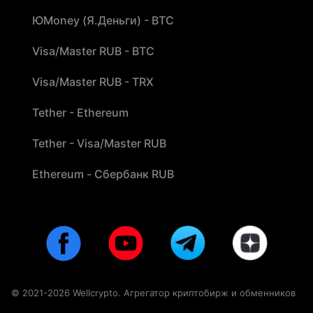
ЮMoney (Я.Деньги) - BTC
Visa/Master RUB - BTC
Visa/Master RUB - TRX
Tether - Ethereum
Tether - Visa/Master RUB
Ethereum - Сбербанк RUB
© 2021-2026 Wellcrypto. Агрегатор криптобирж и обменников