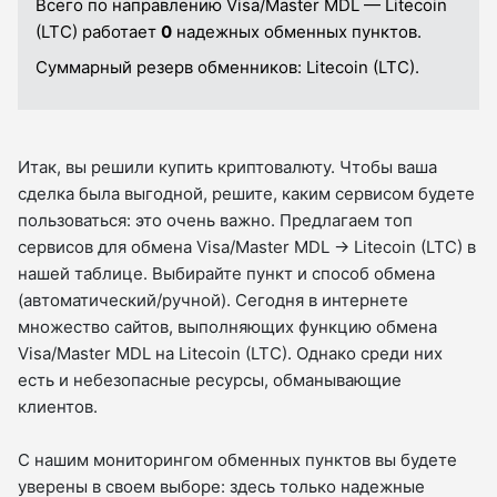
Всего по направлению Visa/Master MDL — Litecoin
(LTC) работает
0
надежных обменных пунктов.
Суммарный резерв обменников:
Litecoin (LTC).
Итак, вы решили купить криптовалюту. Чтобы ваша
сделка была выгодной, решите, каким сервисом будете
пользоваться: это очень важно. Предлагаем топ
сервисов для обмена Visa/Master MDL → Litecoin (LTC) в
нашей таблице. Выбирайте пункт и способ обмена
(автоматический/ручной). Сегодня в интернете
множество сайтов, выполняющих функцию обмена
Visa/Master MDL на Litecoin (LTC). Однако среди них
есть и небезопасные ресурсы, обманывающие
клиентов.
С нашим мониторингом обменных пунктов вы будете
уверены в своем выборе: здесь только надежные