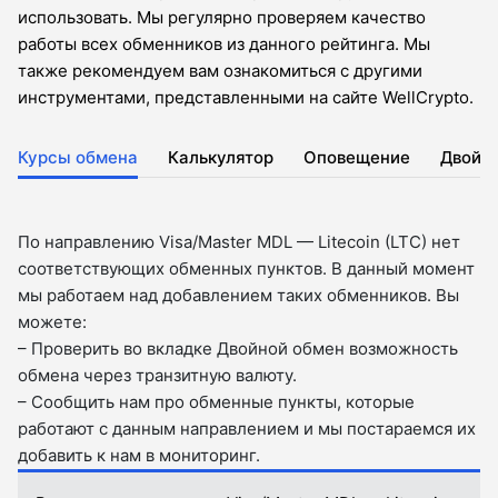
использовать. Мы регулярно проверяем качество
работы всех обменников из данного рейтинга. Мы
также рекомендуем вам ознакомиться с другими
инструментами, представленными на сайте WellCrypto.
Курсы обмена
Калькулятор
Оповещение
Двойн
По направлению Visa/Master MDL — Litecoin (LTC) нет
соответствующих обменных пунктов. В данный момент
мы работаем над добавлением таких обменников. Вы
можете:
– Проверить во вкладкe Двойной обмен возможность
обмена через транзитную валюту.
– Сообщить нам про обменные пункты, которые
работают с данным направлением и мы постараемся их
добавить к нам в мониторинг.