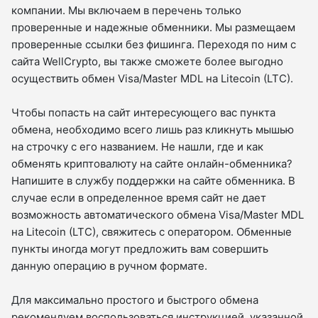
компании. Мы включаем в перечень только
проверенные и надежные обменники. Мы размещаем
проверенные ссылки без фишинга. Переходя по ним с
сайта WellCrypto, вы также сможете более выгодно
осуществить обмен Visa/Master MDL на Litecoin (LTC).
Чтобы попасть на сайт интересующего вас пункта
обмена, необходимо всего лишь раз кликнуть мышью
на строчку с его названием. Не нашли, где и как
обменять криптовалюту на сайте онлайн-обменника?
Напишите в службу поддержки на сайте обменника. В
случае если в определенное время сайт не дает
возможность автоматического обмена Visa/Master MDL
на Litecoin (LTC), свяжитесь с оператором. Обменные
пункты иногда могут предложить вам совершить
данную операцию в ручном формате.
Для максимально простого и быстрого обмена
рекомендуем воспользоваться инструкцией, указанной