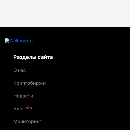
Разделы сайта
О нас
Криптобиржи
Новости
Блог
NEW
Мониторинг