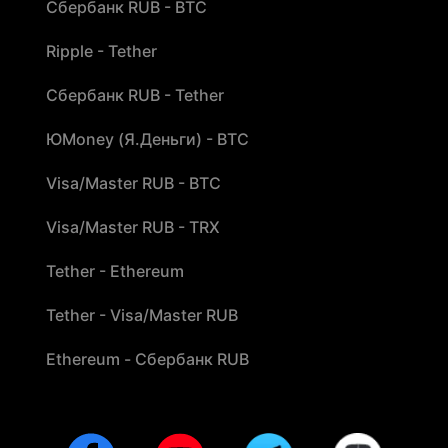
Сбербанк RUB - BTC
Ripple - Tether
Сбербанк RUB - Tether
ЮMoney (Я.Деньги) - BTC
Visa/Master RUB - BTC
Visa/Master RUB - TRX
Tether - Ethereum
Tether - Visa/Master RUB
Ethereum - Сбербанк RUB