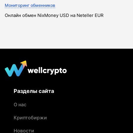
Мониторинг обменников
Онлайн обмен NixMoney USD на Neteller EUR
Разделы сайта
О нас
Криптобиржи
Новости