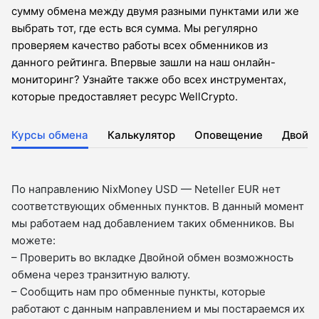
сумму обмена между двумя разными пунктами или же
выбрать тот, где есть вся сумма. Мы регулярно
проверяем качество работы всех обменников из
данного рейтинга. Впервые зашли на наш онлайн-
мониторинг? Узнайте также обо всех инструментах,
которые предоставляет ресурс WellCrypto.
Курсы обмена
Калькулятор
Оповещение
Двойн
По направлению NixMoney USD — Neteller EUR нет
соответствующих обменных пунктов. В данный момент
мы работаем над добавлением таких обменников. Вы
можете:
– Проверить во вкладкe Двойной обмен возможность
обмена через транзитную валюту.
– Сообщить нам про обменные пункты, которые
работают с данным направлением и мы постараемся их