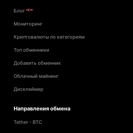
Блог
NEW
Мониторинг
Криптовалюты по категориям
Топ обменники
Добавить обменник
Облачный майнинг
Дисклеймер
Направления обмена
Tether - BTC