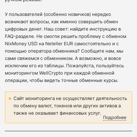
У пользователей (особенно новичков) нередко
возникают вопросы, как именно совершить обмен
цифровых денег. Наш совет: найдите инструкцию в
FAQ-разделе. Не смогли решить проблему с обменом
NixMoney USD на Neteller EUR самостоятельно и с
помощью оператора обменника? Сообщите нам, мы
сами свяжемся с обменником. А возможно, и вовсе
исключим его из таблицы. Пожалуйста, пользуйтесь
мониторингом WellCrypto при каждой обменной
операции, чтобы видеть точные обменные курсы.
Сайт мониторинга не осуществляет деятельность
по обмену валют, токенов или других активов а
также не оказывает финансовых услуг.
Подробнее