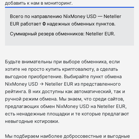
добавить к нам в мониторинг.
Всего по направлению NixMoney USD — Neteller
EUR работает
0
надежных обменных пунктов.
Суммарный резерв обменников:
Neteller EUR.
Будьте внимательны при выборе обменника, если
хотите не просто купить криптовалюту, а сделать
выгодное приобретение. Выбирайте пункт обмена
NixMoney USD → Neteller EUR из представленного
рейтинга. В них доступны как автоматический, так и
ручной режим обмена. Мы знаем, что среди сайтов,
предлагающих обмен NixMoney USD на Neteller EUR,
есть ненадежные площадки и те которые предлагают
невыгодные котировки.
Мы подбираем наиболее добросовестные и выгодные