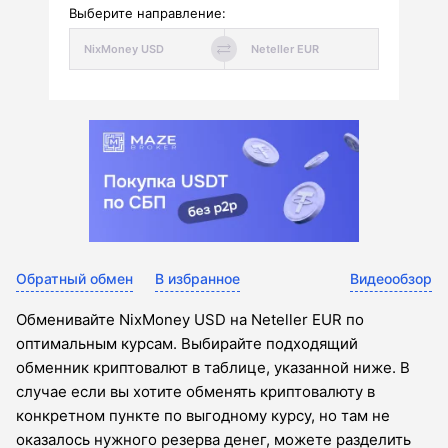
Выберите направление:
Обратный обмен
В избранное
Видеообзор
Обменивайте NixMoney USD на Neteller EUR по
оптимальным курсам. Выбирайте подходящий
обменник криптовалют в таблице, указанной ниже. В
случае если вы хотите обменять криптовалюту в
конкретном пункте по выгодному курсу, но там не
оказалось нужного резерва денег, можете разделить