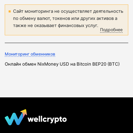
Сайт мониторинга не осуществляет деятельность
по обмену валют, токенов или других активов а
также не оказывает финансовых услуг.
Подробнее
Мониторинг обменников
Онлайн обмен NixMoney USD на Bitcoin BEP20 (BTC)