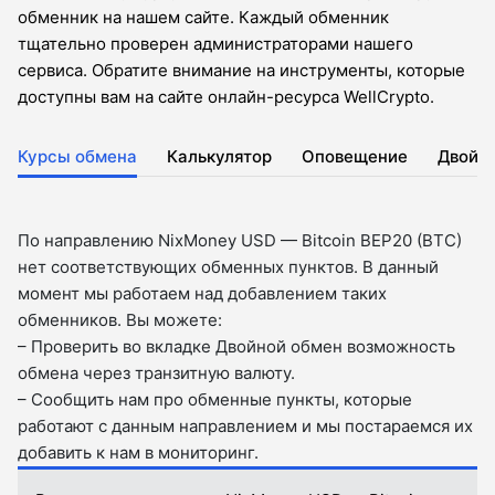
обменник на нашем сайте. Каждый обменник
тщательно проверен администраторами нашего
сервиса. Обратите внимание на инструменты, которые
доступны вам на сайте онлайн-ресурса WellCrypto.
Курсы обмена
Калькулятор
Оповещение
Двойн
По направлению NixMoney USD — Bitcoin BEP20 (BTC)
нет соответствующих обменных пунктов. В данный
момент мы работаем над добавлением таких
обменников. Вы можете:
– Проверить во вкладкe Двойной обмен возможность
обмена через транзитную валюту.
– Сообщить нам про обменные пункты, которые
работают с данным направлением и мы постараемся их
добавить к нам в мониторинг.