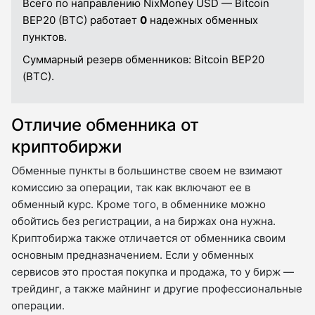
Всего по направлению NixMoney USD — Bitcoin
BEP20 (BTC) работает
0
надежных обменных
пунктов.
Суммарный резерв обменников:
Bitcoin BEP20
(BTC).
Отличие обменника от
криптобиржи
Обменные пункты в большинстве своем не взимают
комиссию за операции, так как включают ее в
обменный курс. Кроме того, в обменнике можно
обойтись без регистрации, а на биржах она нужна.
Криптобиржа также отличается от обменника своим
основным предназначением. Если у обменных
сервисов это простая покупка и продажа, то у бирж —
трейдинг, а также майнинг и другие профессиональные
операции.