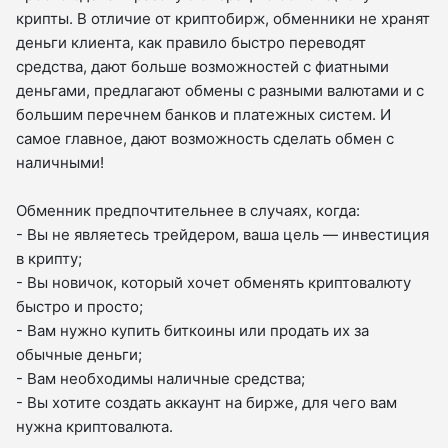
крипты. В отличие от криптобирж, обменники не хранят
деньги клиента, как правило быстро переводят
средства, дают больше возможностей с фиатными
деньгами, предлагают обмены с разными валютами и с
большим перечнем банков и платежных систем. И
самое главное, дают возможность сделать обмен с
наличными!
Обменник предпочтительнее в случаях, когда:
- Вы не являетесь трейдером, ваша цель — инвестиция
в крипту;
- Вы новичок, который хочет обменять криптовалюту
быстро и просто;
- Вам нужно купить биткоины или продать их за
обычные деньги;
- Вам необходимы наличные средства;
- Вы хотите создать аккаунт на бирже, для чего вам
нужна криптовалюта.