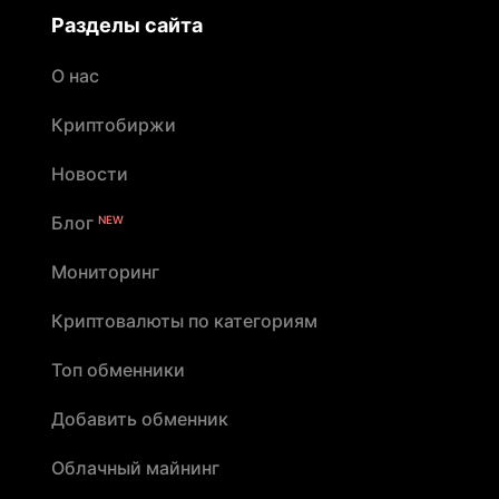
Разделы сайта
О нас
Криптобиржи
Новости
Блог
NEW
Мониторинг
Криптовалюты по категориям
Топ обменники
Добавить обменник
Облачный майнинг