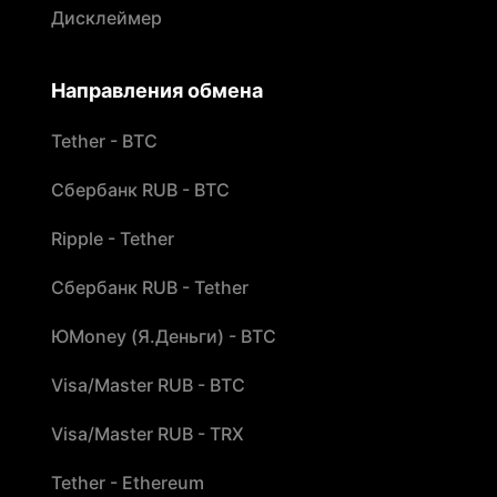
Дисклеймер
Направления обмена
Tether - BTC
Сбербанк RUB - BTC
Ripple - Tether
Сбербанк RUB - Tether
ЮMoney (Я.Деньги) - BTC
Visa/Master RUB - BTC
Visa/Master RUB - TRX
Tether - Ethereum