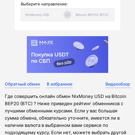
Выберите направление:
Обратный обмен
В избранное
Видеообзор
Где совершить онлайн обмен NixMoney USD на Bitcoin
BEP20 (BTC) ? Ниже приведен рейтинг обменников с
лучшими обменными курсами. Если у вас большая
сумма обмена, обязательно уточните, имеется ли в
наличии валюта в выбранном вами сервисе по
подходящему курсу. Если нет, можете выбрать другой