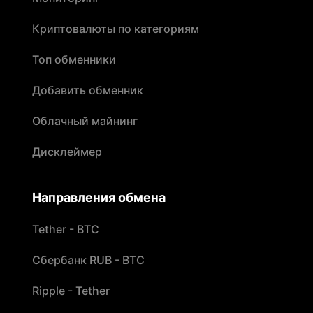
Криптовалюты по категориям
Топ обменники
Добавить обменник
Облачный майнинг
Дисклеймер
Направления обмена
Tether - BTC
Сбербанк RUB - BTC
Ripple - Tether