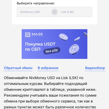
Выберите направление:
Обратный обмен
В избранное
Видеообзор
Обменивайте NixMoney USD на Lisk (LSK) по
оптимальным курсам. Выбирайте подходящий
обменник криптовалют в таблице, указанной ниже.
Рекомендуем учитывать ваши пожелания по сумме
обмена при выборе обменного сервиса, так как в
разных пунктах может быть различное количество