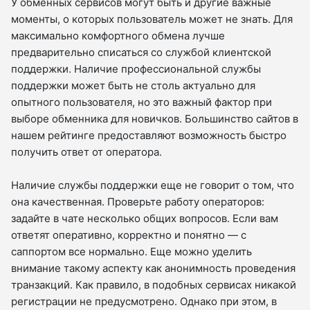
У обменных сервисов могут быть и другие важные
моменты, о которых пользователь может не знать. Для
максимально комфортного обмена лучше
предварительно списаться со службой клиентской
поддержки. Наличие профессиональной службы
поддержки может быть не столь актуально для
опытного пользователя, но это важный фактор при
выборе обменника для новичков. Большинство сайтов в
нашем рейтинге предоставляют возможность быстро
получить ответ от оператора.
Наличие службы поддержки еще не говорит о том, что
она качественная. Проверьте работу операторов:
задайте в чате несколько общих вопросов. Если вам
ответят оперативно, корректно и понятно — с
саппортом все нормально. Еще можно уделить
внимание такому аспекту как анонимность проведения
транзакций. Как правило, в подобных сервисах никакой
регистрации не предусмотрено. Однако при этом, в