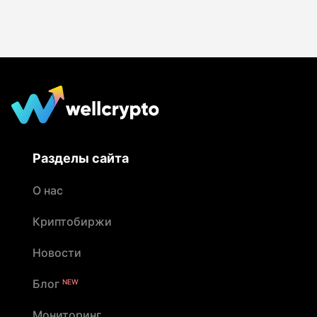
Разделы сайта
О нас
Криптобиржи
Новости
Блог
NEW
Мониторинг