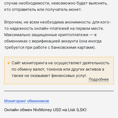
случае необходимости, невозможно будет выяснить,
кто отправитель или получатель монет.
Впрочем, не всем необходима анонимность: для кого-
то надежность онлайн-платежей на первом месте.
Максимально защищенные криптоплатежи — в
обменниках с верификацией аккаунта (она иногда
требуется при работе с банковскими картами).
Сайт мониторинга не осуществляет деятельность
по обмену валют, токенов или других активов а
также не оказывает финансовых услуг.
Подробнее
Мониторинг обменников
Онлайн обмен NixMoney USD на Lisk (LSK)