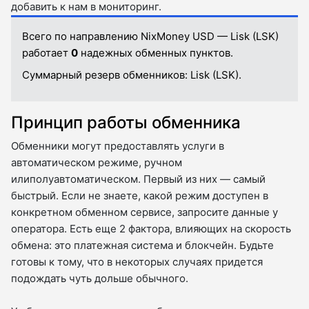
добавить к нам в мониторинг.
Всего по направлению NixMoney USD — Lisk (LSK)
работает
0
надежных обменных пунктов.
Суммарный резерв обменников:
Lisk (LSK).
Принцип работы обменника
Обменники могут предоставлять услуги в
автоматическом режиме, ручном
илиполуавтоматическом. Первый из них — самый
быстрый. Если не знаете, какой режим доступен в
конкретном обменном сервисе, запросите данные у
оператора. Есть еще 2 фактора, влияющих на скорость
обмена: это платежная система и блокчейн. Будьте
готовы к тому, что в некоторых случаях придется
подождать чуть дольше обычного.