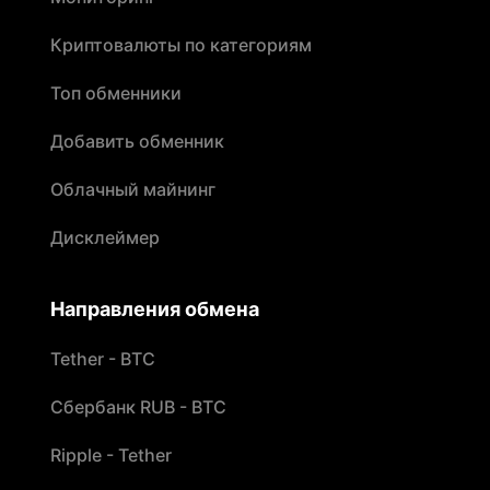
Криптовалюты по категориям
Топ обменники
Добавить обменник
Облачный майнинг
Дисклеймер
Направления обмена
Tether - BTC
Сбербанк RUB - BTC
Ripple - Tether