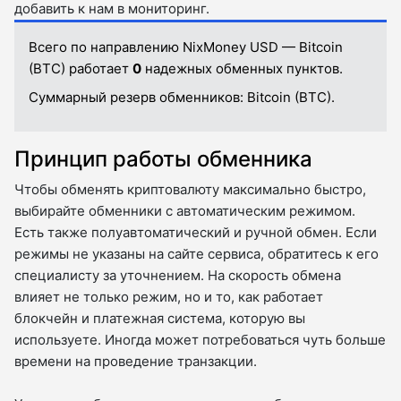
добавить к нам в мониторинг.
Всего по направлению NixMoney USD — Bitcoin
(BTC) работает
0
надежных обменных пунктов.
Суммарный резерв обменников:
Bitcoin (BTC).
Принцип работы обменника
Чтобы обменять криптовалюту максимально быстро,
выбирайте обменники с автоматическим режимом.
Есть также полуавтоматический и ручной обмен. Если
режимы не указаны на сайте сервиса, обратитесь к его
специалисту за уточнением. На скорость обмена
влияет не только режим, но и то, как работает
блокчейн и платежная система, которую вы
используете. Иногда может потребоваться чуть больше
времени на проведение транзакции.