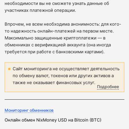
необходимости вы не сможете узнать данные об
участниках платежной операции.
Впрочем, не всем необходима анонимность: для кого-
то надежность онлайн-платежей на первом месте.
Максимально защищенные криптоплатежи — в
обменниках с верификацией аккаунта (она иногда
требуется при работе с банковскими картами).
Сайт мониторинга не осуществляет деятельность
по обмену валют, токенов или других активов а
также не оказывает финансовых услуг.
Подробнее
Мониторинг обменников
Онлайн обмен NixMoney USD на Bitcoin (BTC)