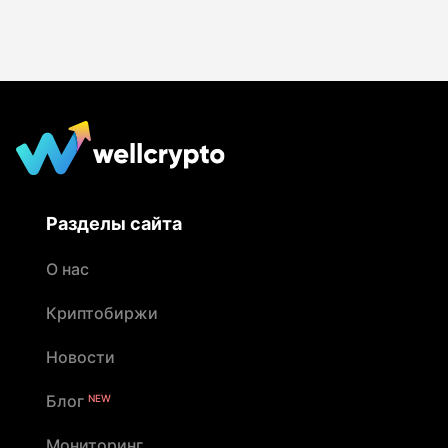
Разделы сайта
О нас
Криптобиржи
Новости
Блог
NEW
Мониторинг