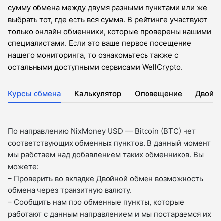
сумму обмена между двумя разными пунктами или же
выбрать тот, где есть вся сумма. В рейтинге участвуют
только онлайн обменники, которые проверены нашими
специалистами. Если это ваше первое посещение
нашего мониторинга, то ознакомьтесь также с
остальными доступными сервисами WellCrypto.
Курсы обмена
Калькулятор
Оповещение
Двойн
По направлению NixMoney USD — Bitcoin (BTC) нет
соответствующих обменных пунктов. В данный момент
мы работаем над добавлением таких обменников. Вы
можете:
– Проверить во вкладкe Двойной обмен возможность
обмена через транзитную валюту.
– Сообщить нам про обменные пункты, которые
работают с данным направлением и мы постараемся их