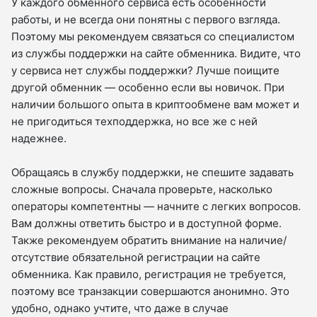
У каждого обменного сервиса есть особенности
работы, и не всегда они понятны с первого взгляда.
Поэтому мы рекомендуем связаться со специалистом
из службы поддержки на сайте обменника. Видите, что
у сервиса нет службы поддержки? Лучше поищите
другой обменник — особенно если вы новичок. При
наличии большого опыта в криптообмене вам может и
не пригодиться техподдержка, но все же с ней
надежнее.
Обращаясь в службу поддержки, не спешите задавать
сложные вопросы. Сначала проверьте, насколько
операторы компетентны — начните с легких вопросов.
Вам должны ответить быстро и в доступной форме.
Также рекомендуем обратить внимание на наличие/
отсутствие обязательной регистрации на сайте
обменника. Как правило, регистрация не требуется,
поэтому все транзакции совершаются анонимно. Это
удобно, однако учтите, что даже в случае