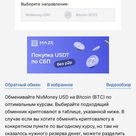
Выберите направление:
Обратный обмен
В избранное
Видеообзор
Обменивайте NixMoney USD на Bitcoin (BTC) по
оптимальным курсам. Выбирайте подходящий
обменник криптовалют в таблице, указанной ниже. В
случае если вы хотите обменять криптовалюту в
конкретном пункте по выгодному курсу, но там не
оказалось нужного резерва денег, можете разделить