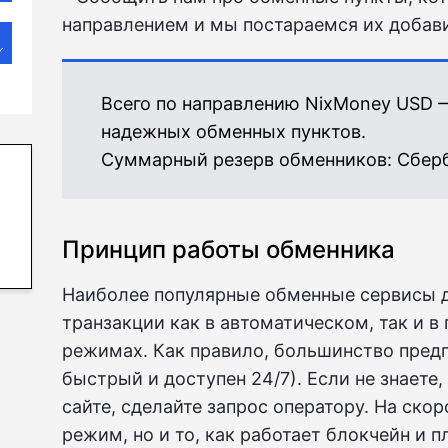
направлением и мы постараемся их добави
Всего по направлению NixMoney USD 
надежных обменных пунктов.
Суммарный резерв обменников:
Сберб
Принцип работы обменника
Наиболее популярные обменные сервисы 
транзакции как в автоматическом, так и 
режимах. Как правило, большинство предп
быстрый и доступен 24/7). Если не знаете
сайте, сделайте запрос оператору. На ско
режим, но и то, как работает блокчейн и 