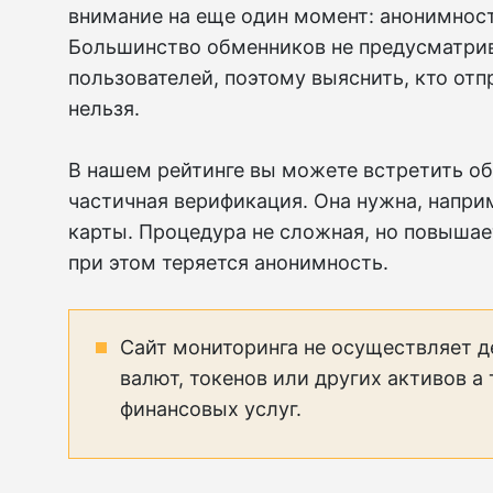
внимание на еще один момент: анонимнос
Большинство обменников не предусматри
пользователей, поэтому выяснить, кто отп
нельзя.
В нашем рейтинге вы можете встретить об
частичная верификация. Она нужна, наприм
карты. Процедура не сложная, но повышае
при этом теряется анонимность.
Сайт мониторинга не осуществляет д
валют, токенов или других активов а
финансовых услуг.