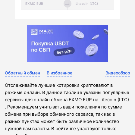
Обратный обмен
В избранное
Видеообзор
Отслеживайте лучшие котировки криптовалют в
режиме онлайн. В данной таблице указаны популярные
сервисы для онлайн обмена EXMO EUR на Litecoin (LTC)
. Рекомендуем учитывать ваши пожелания по сумме
обмена при выборе обменного сервиса, так как в
разных пунктах может быть различное количество
нужной вам валюты. В рейтинге участвуют только