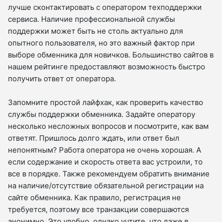
лучше сконтактировать с оператором техподдержки
сервиса. Наличие профессиональной службы
поддержки может быть не столь актуально для
опытного пользователя, но это важный фактор при
выборе обменника для новичков. Большинство сайтов в
нашем рейтинге предоставляют возможность быстро
получить ответ от оператора.
Запомните простой лайфхак, как проверить качество
службы поддержки обменника. Задайте оператору
несколько несложных вопросов и посмотрите, как вам
ответят. Пришлось долго ждать, или ответ был
непонятным? Работа оператора не очень хорошая. А
если содержание и скорость ответа вас устроили, то
все в порядке. Также рекомендуем обратить внимание
на наличие/отсутствие обязательной регистрации на
сайте обменника. Как правило, регистрация не
требуется, поэтому все транзакции совершаются
анонимно. Это удобно, однако учтите, что даже в