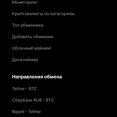
Мониторинг
Криптовалюты по категориям
Топ обменники
Добавить обменник
Облачный майнинг
Дисклеймер
Направления обмена
Tether - BTC
Сбербанк RUB - BTC
Ripple - Tether