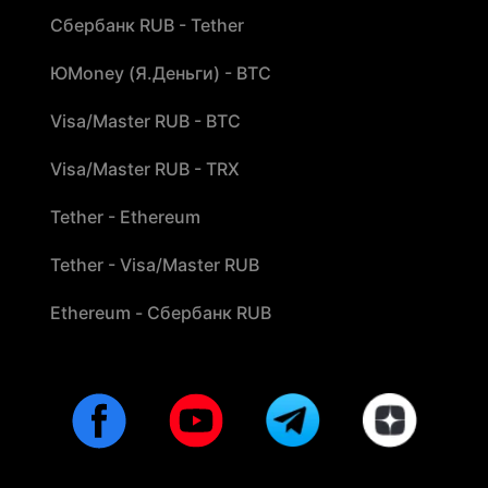
Сбербанк RUB - Tether
ЮMoney (Я.Деньги) - BTC
Visa/Master RUB - BTC
Visa/Master RUB - TRX
Tether - Ethereum
Tether - Visa/Master RUB
Ethereum - Сбербанк RUB