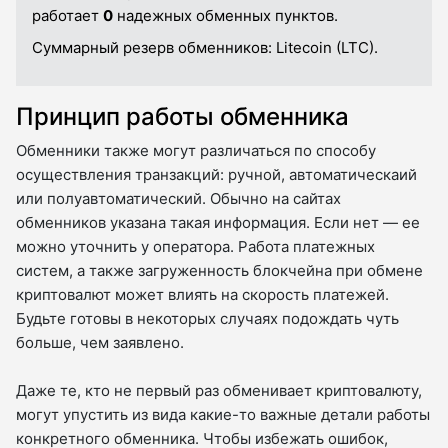
работает
0
надежных обменных пунктов.
Суммарный резерв обменников:
Litecoin (LTC).
Принцип работы обменника
Обменники также могут различаться по способу
осуществления транзакций: ручной, автоматическаий
или полуавтоматический. Обычно на сайтах
обменников указана такая информация. Если нет — ее
можно уточнить у оператора. Работа платежных
систем, а также загруженность блокчейна при обмене
криптовалют может влиять на скорость платежей.
Будьте готовы в некоторых случаях подождать чуть
больше, чем заявлено.
Даже те, кто не первый раз обменивает криптовалюту,
могут упустить из вида какие-то важные детали работы
конкретного обменника. Чтобы избежать ошибок,