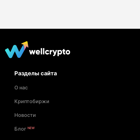
Разделы сайта
О нас
Криптобиржи
Новости
Блог
NEW