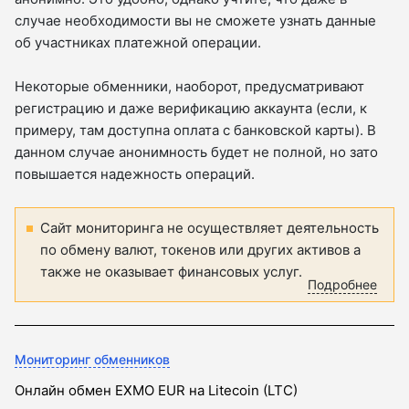
случае необходимости вы не сможете узнать данные
об участниках платежной операции.
Некоторые обменники, наоборот, предусматривают
регистрацию и даже верификацию аккаунта (если, к
примеру, там доступна оплата с банковской карты). В
данном случае анонимность будет не полной, но зато
повышается надежность операций.
Сайт мониторинга не осуществляет деятельность
по обмену валют, токенов или других активов а
также не оказывает финансовых услуг.
Подробнее
Мониторинг обменников
Онлайн обмен EXMO EUR на Litecoin (LTC)