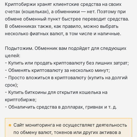
Криптобиржи хранят клиентские средства на своих
счетах (кошельках), а обменники — нет. Поэтому при
обмене обменный пункт быстрее переводит средства.
В обменниках также, как правило, можно выбрать
несколько фиатных валют, в том числе и наличные.
Подытожим. Обменник вам подойдет для следующих
целей:
- Купить или продать криптовалюту без лишних затрат;
- Обменять криптовалюту за несколько минут;
- Просто вложиться в криптовалюту (купить на долгий
срок);
- Купить биткоины для открытия кошелька на
криптобирже;
- Обналичить средства в долларах, гривнах и т. д.
Сайт мониторинга не осуществляет деятельность
по обмену валют, токенов или других активов а