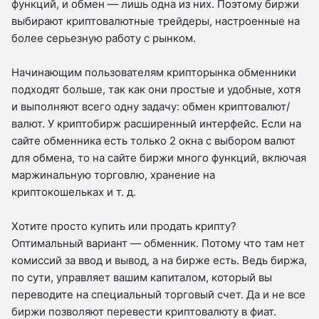
функций, и обмен — лишь одна из них. Поэтому биржи
выбирают криптовалютные трейдеры, настроенные на
более серьезную работу с рынком.
Начинающим пользователям крипторынка обменники
подходят больше, так как они простые и удобные, хотя
и выполняют всего одну задачу: обмен криптовалют/
валют. У криптобирж расширенный интерфейс. Если на
сайте обменника есть только 2 окна с выбором валют
для обмена, то на сайте биржи много функций, включая
маржинальную торговлю, хранение на
криптокошельках и т. д.
Хотите просто купить или продать крипту?
Оптимальный вариант — обменник. Потому что там нет
комиссий за ввод и вывод, а на бирже есть. Ведь биржа,
по сути, управляет вашим капиталом, который вы
переводите на специальный торговый счет. Да и не все
биржи позволяют перевести криптовалюту в фиат.