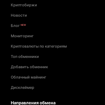
Криптобиржи
Новости
Блог
NEW
Мониторинг
Криптовалюты по категориям
Топ обменники
Добавить обменник
Облачный майнинг
Дисклеймер
Направления обмена