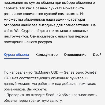
пожелания по сумме обмена при выборе обменного
сервиса, так как в разных пунктах может быть
различное количество нужной вам валюты. Из
множества обменников наши администраторы
отобрали наиболее выгодные для пользователей. На
сайте WellCrypto найдете также много полезных
инструментов. Ознакомьтесь с ними при первом
посещении нашего ресурса.
Курсы обмена
Калькулятор
Оповещение
Двойн
По направлению NixMoney USD — Sense Банк (Альфа)
UAH нет соответствующих обменных пунктов. В
данный момент мы работаем над добавлением таких
обменников. Вы можете:
– Проверить во вкладкe Двойной обмен возможность
обмена через транзитную валюту.