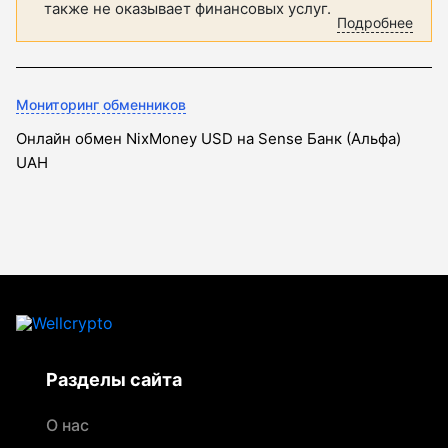
также не оказывает финансовых услуг.
Подробнее
Мониторинг обменников
Онлайн обмен NixMoney USD на Sense Банк (Альфа)
UAH
Разделы сайта
О нас