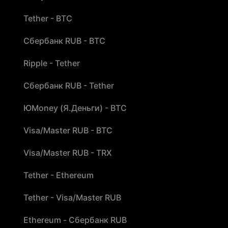
Tether - BTC
Сбербанк RUB - BTC
Ripple - Tether
Сбербанк RUB - Tether
ЮMoney (Я.Деньги) - BTC
Visa/Master RUB - BTC
Visa/Master RUB - TRX
Tether - Ethereum
Tether - Visa/Master RUB
Ethereum - Сбербанк RUB