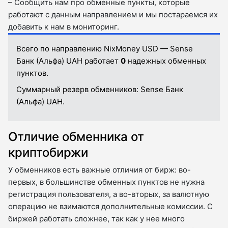
– Сообщить нам про обменные пункты, которые
работают с данным направлением и мы постараемся их
добавить к нам в мониторинг.
Всего по направлению NixMoney USD — Sense
Банк (Альфа) UAH работает
0
надежных обменных
пунктов.
Суммарный резерв обменников:
Sense Банк
(Альфа) UAH.
Отличие обменника от
криптобиржи
У обменников есть важные отличия от бирж: во-
первых, в большинстве обменных пунктов не нужна
регистрация пользователя, а во-вторых, за валютную
операцию не взимаются дополнительные комиссии. С
биржей работать сложнее, так как у нее много