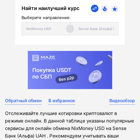
Найти наилучший курс
Выберите направление:
Обратный обмен
В избранное
Видеообзор
Отслеживайте лучшие котировки криптовалют в
режиме онлайн. В данной таблице указаны популярные
сервисы для онлайн обмена NixMoney USD на Sense
Банк (Альфа) UAH . Рекомендуем учитывать ваши