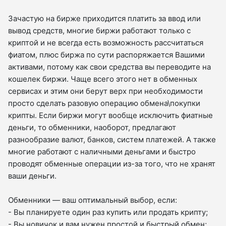
Зачастую на бирже приходится платить за ввод или
вывод средств, многие биржи работают только с
криптой и не всегда есть возможность рассчитаться
фиатом, плюс биржа по сути распоряжается Вашими
активами, потому как свои средства вы переводите на
кошелек биржи. Чаще всего этого нет в обменных
сервисах и этим они берут верх при необходимости
просто сделать разовую операцию обмена\покупки
крипты. Если биржи могут вообще исключить фиатные
деньги, то обменники, наоборот, предлагают
разнообразие валют, банков, систем платежей. А также
многие работают с наличными деньгами и быстро
проводят обменные операции из-за того, что не хранят
ваши деньги.
Обменники — ваш оптимальный выбор, если:
- Вы планируете один раз купить или продать крипту;
- Вы новичок и вам нужен простой и быстрый обмен;