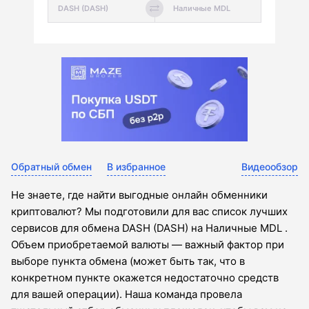
Обратный обмен
В избранное
Видеообзор
Не знаете, где найти выгодные онлайн обменники
криптовалют? Мы подготовили для вас список лучших
сервисов для обмена DASH (DASH) на Наличные MDL .
Объем приобретаемой валюты — важный фактор при
выборе пункта обмена (может быть так, что в
конкретном пункте окажется недостаточно средств
для вашей операции). Наша команда провела