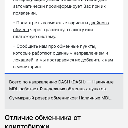
автоматически проинформирует Вас при их
появлении.
- Посмотреть возможные варианты
двойного
обмена
через транзитную валюту или
платежную систему.
– Сообщить нам про обменные пункты,
которые работают с данным направлением и
локацией, и мы постараемся их добавить к нам
в мониторинг.
Всего по направлению DASH (DASH) — Наличные
MDL работает
0
надежных обменных пунктов.
Суммарный резерв обменников:
Наличные MDL.
Отличие обменника от
криптобиржи