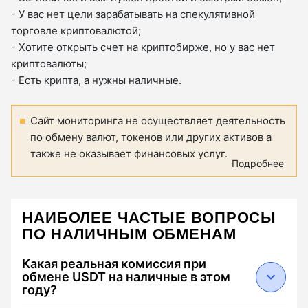
- У вас нет цели зарабатывать на спекулятивной
торговле криптовалютой;
- Хотите открыть счет на криптобирже, но у вас нет
криптовалюты;
- Есть крипта, а нужны наличные.
Сайт мониторинга не осуществляет деятельность
по обмену валют, токенов или других активов а
также не оказывает финансовых услуг.
Подробнее
НАИБОЛЕЕ ЧАСТЫЕ ВОПРОСЫ
ПО НАЛИЧНЫМ ОБМЕНАМ
Какая реальная комиссия при
обмене USDT на наличные в этом
году?