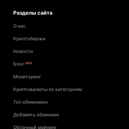
Разделы сайта
О нас
Криптобиржи
Новости
Блог
NEW
Мониторинг
Криптовалюты по категориям
Топ обменники
Добавить обменник
Облачный майнинг