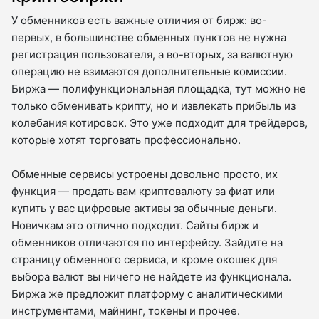
У обменников есть важные отличия от бирж: во-
первых, в большинстве обменных пунктов не нужна
регистрация пользователя, а во-вторых, за валютную
операцию не взимаются дополнительные комиссии.
Биржа — полифункциональная площадка, тут можно не
только обменивать крипту, но и извлекать прибыль из
колебания котировок. Это уже подходит для трейдеров,
которые хотят торговать профессионально.
Обменные сервисы устроены довольно просто, их
функция — продать вам криптовалюту за фиат или
купить у вас цифровые активы за обычные деньги.
Новичкам это отлично подходит. Сайты бирж и
обменников отличаются по интерфейсу. Зайдите на
страницу обменного сервиса, и кроме окошек для
выбора валют вы ничего не найдете из функционала.
Биржа же предложит платформу с аналитическими
инструментами, майнинг, токены и прочее.