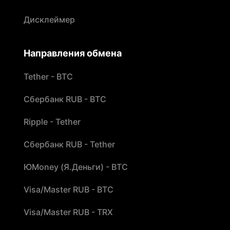
Дисклеймер
Направления обмена
Tether - BTC
Сбербанк RUB - BTC
Ripple - Tether
Сбербанк RUB - Tether
ЮMoney (Я.Деньги) - BTC
Visa/Master RUB - BTC
Visa/Master RUB - TRX