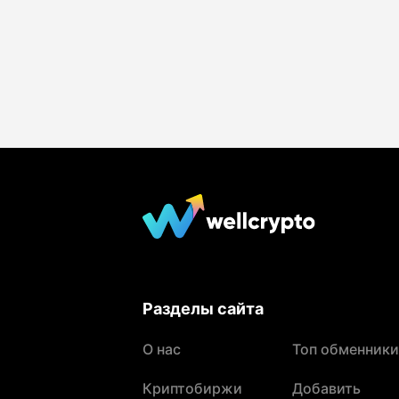
Разделы сайта
О нас
Топ обменники
Криптобиржи
Добавить