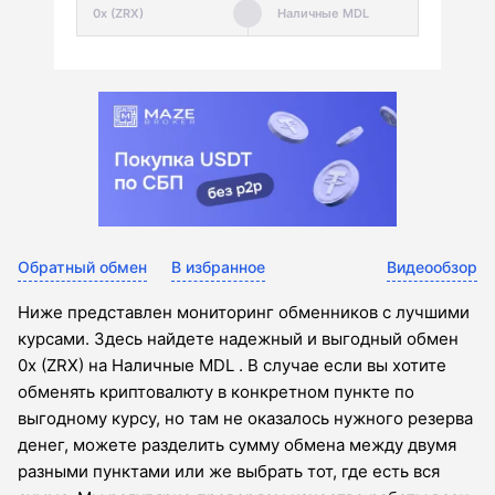
Обратный обмен
В избранное
Видеообзор
Ниже представлен мониторинг обменников с лучшими
курсами. Здесь найдете надежный и выгодный обмен
0x (ZRX) на Наличные MDL . В случае если вы хотите
обменять криптовалюту в конкретном пункте по
выгодному курсу, но там не оказалось нужного резерва
денег, можете разделить сумму обмена между двумя
разными пунктами или же выбрать тот, где есть вся