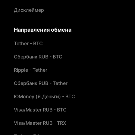
Дисклеймер
Направления обмена
Tether - BTC
Сбербанк RUB - BTC
Ripple - Tether
Сбербанк RUB - Tether
ЮMoney (Я.Деньги) - BTC
Visa/Master RUB - BTC
Visa/Master RUB - TRX