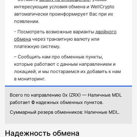
интересующие условия обмена и WellCrypto
автоматически проинформирует Вас при их
появлении.
- Посмотреть возможные варианты
двойного
обмена
через транзитную валюту или
платежную систему.
– Сообщить нам про обменные пункты,
которые работают с данным направлением и
локацией, и мы постараемся их добавить к нам
в мониторинг.
Всего по направлению 0x (ZRX) — Наличные MDL
работает
0
надежных обменных пунктов.
Суммарный резерв обменников:
Наличные MDL.
Надежность обмена