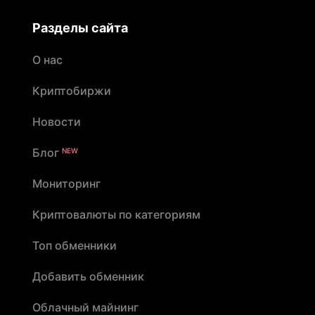
Разделы сайта
О нас
Криптобиржи
Новости
Блог
NEW
Мониторинг
Криптовалюты по категориям
Топ обменники
Добавить обменник
Облачный майнинг