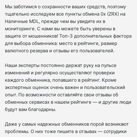
Мы заботимся о сохранности ваших средств, поэтому
тщательно исследуем все пункты обмена 0x (ZRX) на
Наличные MDL, прежде чем вы увидите их в
мониторинге. С нами вы можете быть уверены в
защите от мошенников! Топ-3 дополнительных фактора
для выбора обменника: место в рейтинге, размер
валютного резерва и отзывы его пользователей.
Наши эксперты постоянно держат руку на пульсе
изменений и регулярно осуществляют проверки
каждого обменника, попавшего в рейтинг. Кроме
экспертных оценок очень важен и пользовательский
опыт. По возможности оставляйте свои отзывы об
обменных сервисах в нашем рейтинге — и другие люди
будут вам благодарны.
Даже у самых надежных обменников порой возникают
проблемы. О них тоже пишите в отзывах — сотрудики