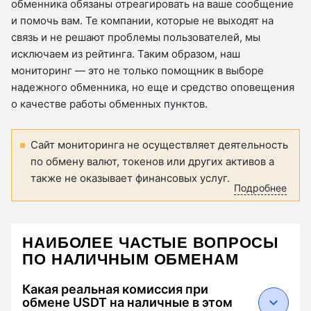
обменника обязаны отреагировать на ваше сообщение
и помочь вам. Те компании, которые не выходят на
связь и не решают проблемы пользователей, мы
исключаем из рейтинга. Таким образом, наш
мониторинг — это не только помощник в выборе
надежного обменника, но еще и средство оповещения
о качестве работы обменных пунктов.
Сайт мониторинга не осуществляет деятельность
по обмену валют, токенов или других активов а
также не оказывает финансовых услуг.
Подробнее
НАИБОЛЕЕ ЧАСТЫЕ ВОПРОСЫ
ПО НАЛИЧНЫМ ОБМЕНАМ
Какая реальная комиссия при
обмене USDT на наличные в этом