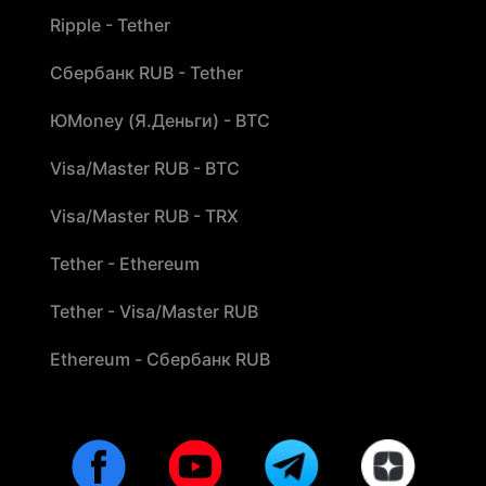
Ripple - Tether
Сбербанк RUB - Tether
ЮMoney (Я.Деньги) - BTC
Visa/Master RUB - BTC
Visa/Master RUB - TRX
Tether - Ethereum
Tether - Visa/Master RUB
Ethereum - Сбербанк RUB