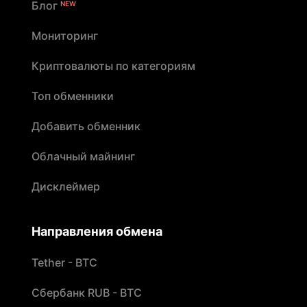
Блог
NEW
Мониторинг
Криптовалюты по категориям
Топ обменники
Добавить обменник
Облачный майнинг
Дисклеймер
Направления обмена
Tether - BTC
Сбербанк RUB - BTC