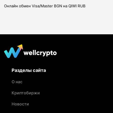
Онлайн обмен Visa/Master BGN на QIWI RUB
Разделы сайта
О нас
Криптобиржи
Новости