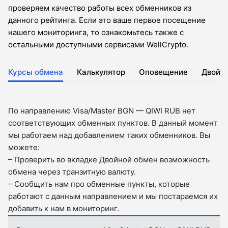
проверяем качество работы всех обменников из
данного рейтинга. Если это ваше первое посещение
нашего мониторинга, то ознакомьтесь также с
остальными доступными сервисами WellCrypto.
Курсы обмена
Калькулятор
Оповещение
Двойн
По направлению Visa/Master BGN — QIWI RUB нет
соответствующих обменных пунктов. В данный момент
мы работаем над добавлением таких обменников. Вы
можете:
– Проверить во вкладкe Двойной обмен возможность
обмена через транзитную валюту.
– Сообщить нам про обменные пункты, которые
работают с данным направлением и мы постараемся их
добавить к нам в мониторинг.