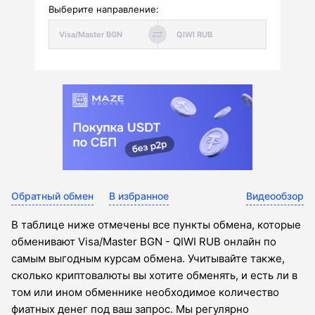
Выберите направление:
Обратный обмен
В избранное
Видеообзор
В таблице ниже отмечены все пункты обмена, которые
обменивают Visa/Master BGN - QIWI RUB онлайн по
самым выгодным курсам обмена. Учитывайте также,
сколько криптовалюты вы хотите обменять, и есть ли в
том или ином обменнике необходимое количество
фиатных денег под ваш запрос. Мы регулярно