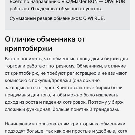
Всего по направлению Visa/Master BGN — QIWI RUB
работает
0
надежных обменных пунктов.
Суммарный резерв обменников:
QIWI RUB.
Отличие обменника от
криптобиржи
Важно понимать, что обменные площадки и биржи для
торговли работают по-разному. Обменники, в отличие
от криптобирж, не требуют регистрацию и не взимают
комиссию с покупки/продажи (она обычно
закладывается в курс). Криптовалютные биржи были
придуманы для того, чтобы можно было извлекать
доход из роста и падения котировок. Поэтому у бирж
сложный функцонал, больше понятный трейдерам.
Начинающим пользователям крипторынка обменники
подходят больше, так как они простые и удобные, хотя