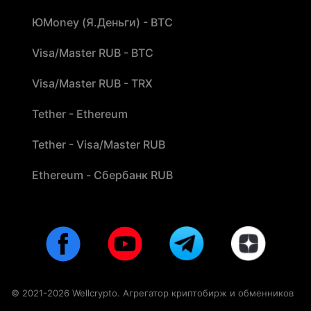
ЮMoney (Я.Деньги) - BTC
Visa/Master RUB - BTC
Visa/Master RUB - TRX
Tether - Ethereum
Tether - Visa/Master RUB
Ethereum - Сбербанк RUB
© 2021-2026 Wellcrypto. Агрегатор криптобирж и обменников