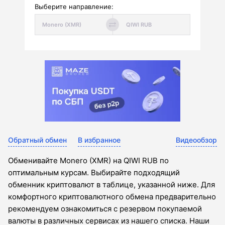
Выберите направление:
Обратный обмен
В избранное
Видеообзор
Обменивайте Monero (XMR) на QIWI RUB по
оптимальным курсам. Выбирайте подходящий
обменник криптовалют в таблице, указанной ниже. Для
комфортного криптовалютного обмена предварительно
рекомендуем ознакомиться с резервом покупаемой
валюты в различных сервисах из нашего списка. Наши