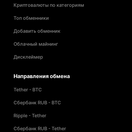
Криптовалюты по категориям
Топ обменники
Добавить обменник
Облачный майнинг
Дисклеймер
Направления обмена
Tether - BTC
Сбербанк RUB - BTC
Ripple - Tether
Сбербанк RUB - Tether