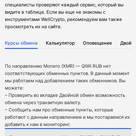
специалисты проверяют каждый сервис, который вы
видите в таблице. Если вы еще не знакомы с
инструментами WellCrypto, рекомендуем вам также
просмотреть их на сайте.
Курсы обмена
Калькулятор
Оповещение
Двойн
По направлению Monero (XMR) — QIWI RUB нет
соответствующих обменных пунктов. В данный момент
мы работаем над добавлением таких обменников. Вы
можете:
– Проверить во вкладкe Двойной обмен возможность
обмена через транзитную валюту.
– Сообщить нам про обменные пункты, которые
работают с данным направлением и мы постараемся их
добавить к нам в мониторинг.