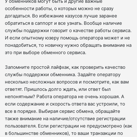
У обменников могут быть и другие важные
особенности работы, о которых можно не сразу
догадаться. Во избежание казусов лучше заранее
обратиться в саппорт и все узнать. Вообще наличие
службы поддержки говорит о качестве работы сервиса.
И если опытному юзеру помощь оператора может и не
понадобиться, то новичку нужно обращать внимание на
это при выборе обменного сервиса.
Запомните простой лайфхак, как проверить качество
службы поддержки обменника. Задайте оператору
несколько несложных вопросов и посмотрите, как вам
ответят. Пришлось долго ждать, или ответ был
непонятным? Работа оператора не очень хорошая. А
если содержание и скорость ответа вас устроили, то
все в порядке. Выбирая сервис обмена, обращайте
также внимание на наличие/отсутствие регистрации
пользователя. Если регистрации не предусмотрено (как
в большинстве обменников), то ваши транзакции по