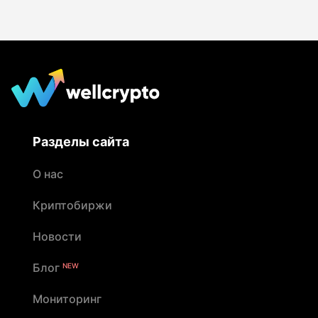
Разделы сайта
О нас
Криптобиржи
Новости
Блог
NEW
Мониторинг