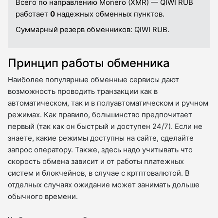
Всего по направлению Monero (XMR) — QIWI RUB
работает
0
надежных обменных пунктов.
Суммарный резерв обменников:
QIWI RUB.
Принцип работы обменника
Наиболее популярные обменные сервисы дают
возможность проводить транзакции как в
автоматическом, так и в полуавтоматическом и ручном
режимах. Как правило, большинство предпочитает
первый (так как он быстрый и доступен 24/7). Если не
знаете, какие режимы доступны на сайте, сделайте
запрос оператору. Также, здесь надо учитывать что
скорость обмена зависит и от работы платежных
систем и блокчейнов, в случае с кртптовалютой. В
отделных случаях ожидание может занимать дольше
обычного времени.