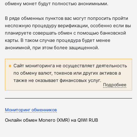
обмену монет будут полностью анонимными.
В ряде обменных пунктов вас могут попросить пройти
несложную процедуру верификации, особенно если вы
планируете совершать обмен с помощью банковской
карты. В таком случае процедура будет менее
анонимной, при этом более защищенной.
Сайт мониторинга не осуществляет деятельность
по обмену валют, токенов или других активов а
также не оказывает финансовых услуг.
Подробнее
Мониторинг обменников
Онлайн обмен Monero (XMR) на QIWI RUB